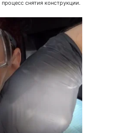
а процесс снятия конструкции.