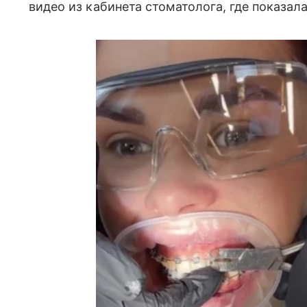
видео из кабинета стоматолога, где показал