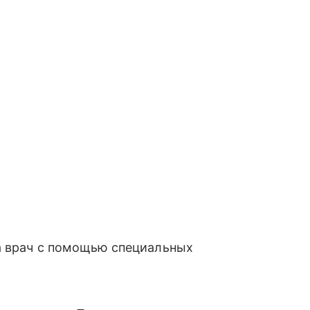
 а врач с помощью специальных