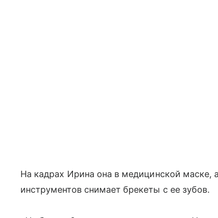
На кадрах Ирина она в медицинской маске,
инструментов снимает брекеты с ее зубов.