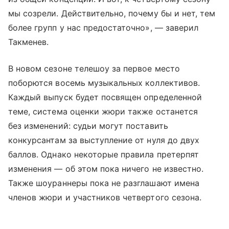
мы созрели. Действительно, почему бы и нет, тем
более групп у нас предостаточно», — заверил
Такменев.
В новом сезоне телешоу за первое место
поборются восемь музыкальных коллективов.
Каждый выпуск будет посвящен определенной
теме, система оценки жюри также останется
без изменений: судьи могут поставить
конкурсантам за выступление от нуля до двух
баллов. Однако некоторые правила претерпят
изменения — об этом пока ничего не известно.
Также шоураннеры пока не разглашают имена
членов жюри и участников четвертого сезона.