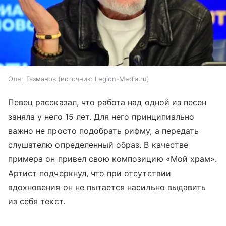
Олег Газманов
источник:
Legion-Media.ru
Певец рассказал, что работа над одной из песен
заняла у него 15 лет. Для него принципиально
важно не просто подобрать рифму, а передать
слушателю определенный образ. В качестве
примера он привел свою композицию «Мой храм».
Артист подчеркнул, что при отсутствии
вдохновения он не пытается насильно выдавить
из себя текст.