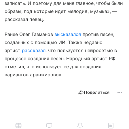
записать. И поэтому для меня главное, чтобы были
образы, под которые идет мелодия, музыка», —
рассказал певец.
Ранее Олег Газманов
высказался
против песен,
созданных с помощью ИИ. Также недавно
артист
рассказал
, что пользуется нейросетью в
процессе создания песен. Народный артист РФ
отметил, что использует ее для создания
вариантов аранжировок.
Поделиться