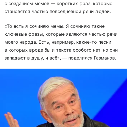
с созданием мемов — коротких фраз, которые
становятся частью повседневной речи людей.
«То есть я сочиняю мемы. Я сочиняю такие
ключевые фразы, которые являются частью речи
моего народа. Есть, например, какие-то песни,
в которых вроде бы и текста особого нет, но они
западают в душу, и всё», — поделился Газманов.