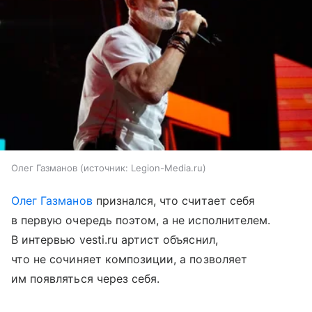
Олег Газманов
источник:
Legion-Media.ru
Олег Газманов
признался, что считает себя
в первую очередь поэтом, а не исполнителем.
В интервью vesti.ru артист объяснил,
что не сочиняет композиции, а позволяет
им появляться через себя.