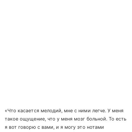
«Что касается мелодий, мне с ними легче. У меня
такое ощущение, что у меня мозг больной. То есть
я вот говорю с вами, и я могу это нотами