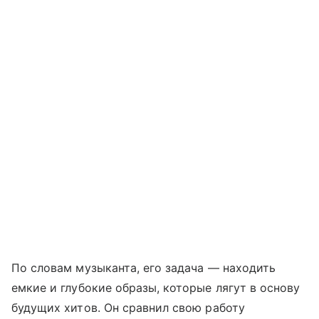
По словам музыканта, его задача — находить
емкие и глубокие образы, которые лягут в основу
будущих хитов. Он сравнил свою работу