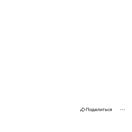
Поделиться