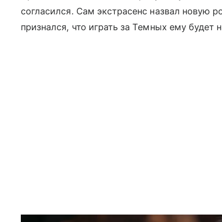
согласился. Сам экстрасенс назвал новую р
признался, что играть за Темных ему будет 