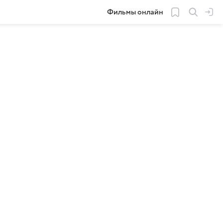
Фильмы онлайн