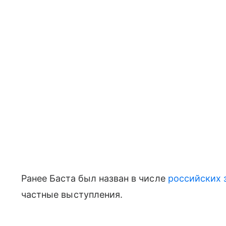
Ранее Баста был назван в числе
российских 
частные выступления.