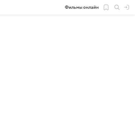
Фильмы онлайн