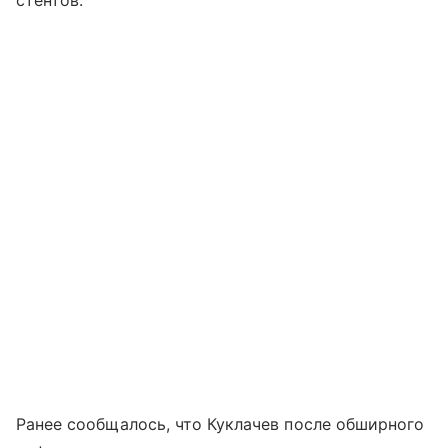
Ранее сообщалось, что Куклачев после обширного