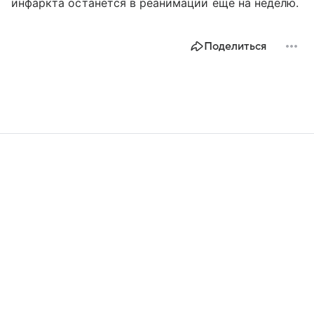
инфаркта останется в реанимации еще на неделю.
Поделиться