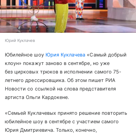
Юрий Куклачев
Юбилейное шоу
Юрия Куклачева
«Самый добрый
клоун» покажут заново в сентябре, но уже
без цирковых трюков в исполнении самого 75-
летнего дрессировщика. Об этом пишет РИА
Новости со ссылкой на слова представителя
артиста Ольги Кардокене.
«Семьей Куклачевых принято решение повторить
юбилейное шоу в сентябре с участием самого
Юрия Дмитриевича. Только, конечно,