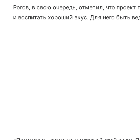
Рогов, в свою очередь, отметил, что проект
и воспитать хороший вкус. Для него быть в