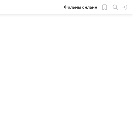
Фильмы онлайн