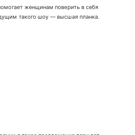
 помогает женщинам поверить в себя
едущим такого шоу — высшая планка.