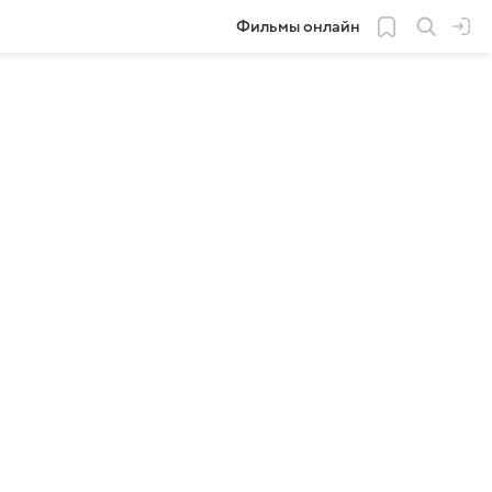
Фильмы онлайн