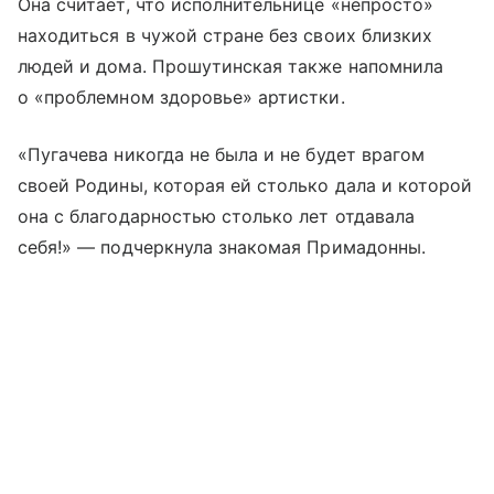
Она считает, что исполнительнице «непросто»
находиться в чужой стране без своих близких
людей и дома. Прошутинская также напомнила
о «проблемном здоровье» артистки.
«Пугачева никогда не была и не будет врагом
своей Родины, которая ей столько дала и которой
она с благодарностью столько лет отдавала
себя!» — подчеркнула знакомая Примадонны.