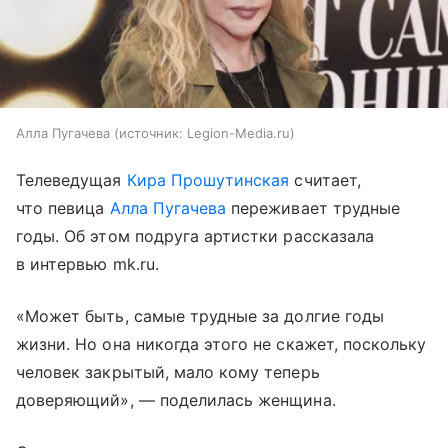
Алла Пугачева
источник:
Legion-Media.ru
Телеведущая
Кира Прошутинская
считает,
что певица
Алла Пугачева
переживает трудные
годы. Об этом подруга артистки рассказала
в интервью mk.ru.
«Может быть, самые трудные за долгие годы
жизни. Но она никогда этого не скажет, поскольку
человек закрытый, мало кому теперь
доверяющий», — поделилась женщина.