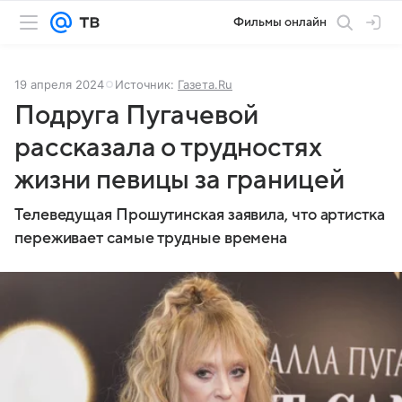
Фильмы онлайн
19 апреля 2024
Источник:
Газета.Ru
Подруга Пугачевой
рассказала о трудностях
жизни певицы за границей
Телеведущая Прошутинская заявила, что артистка
переживает самые трудные времена