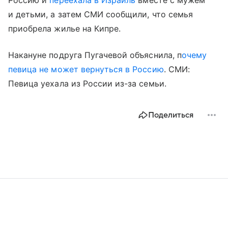
и детьми, а затем СМИ сообщили, что семья
приобрела жилье на Кипре.
Накануне подруга Пугачевой объяснила, п
очему
певица не может вернуться в Россию
. СМИ:
Певица уехала из России из-за семьи.
Поделиться