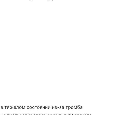
у в тяжелом состоянии из-за тромба