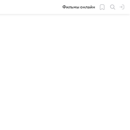
Фильмы онлайн