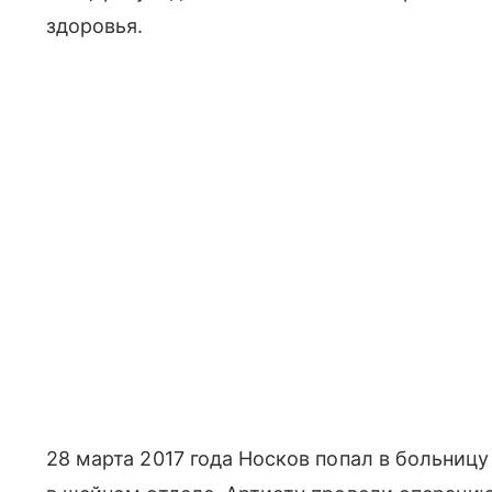
здоровья.
28 марта 2017 года Носков попал в больниц