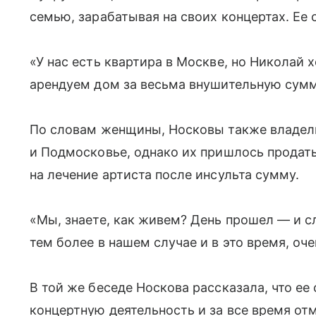
семью, зарабатывая на своих концертах. Ее с
«У нас есть квартира в Москве, но Николай 
арендуем дом за весьма внушительную сумм
По словам женщины, Носковы также владел
и Подмосковье, однако их пришлось продат
на лечение артиста после инсульта сумму.
«Мы, знаете, как живем? День прошел — и сл
тем более в нашем случае и в это время, оч
В той же беседе Носкова рассказала, что ее
концертную деятельность и за все время от