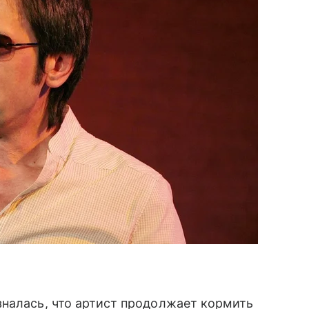
налась, что артист продолжает кормить