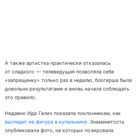
А также артистка практически отказалась
от сладкого — телеведущая позволяла себе
«запрещенку» только раз в неделю, блогерша была
довольна результатами и вновь начала соблюдать
это правило.
Недавно Ида Галич показала поклонникам, как
выглядит ее фигура в купальнике
. Знаменитость
опубликовала фото, на которых позировала