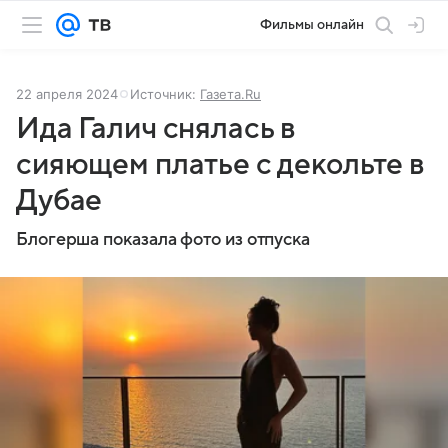
Фильмы онлайн
22 апреля 2024
Источник:
Газета.Ru
Ида Галич снялась в
сияющем платье с декольте в
Дубае
Блогерша показала фото из отпуска