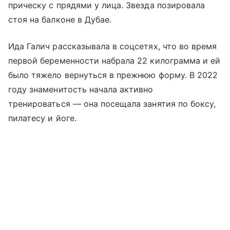
прическу с прядями у лица. Звезда позировала
стоя на балконе в Дубае.
Ида Галич рассказывала в соцсетях, что во время
первой беременности набрала 22 килограмма и ей
было тяжело вернуться в прежнюю форму. В 2022
году знаменитость начала активно
тренироваться — она посещала занятия по боксу,
пилатесу и йоге.