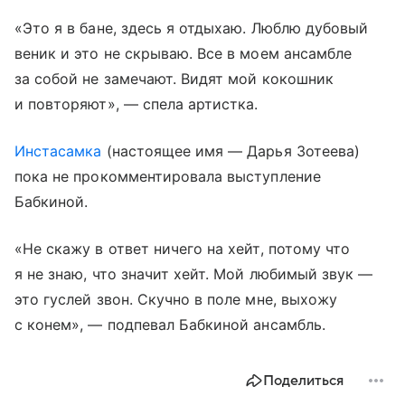
«Это я в бане, здесь я отдыхаю. Люблю дубовый
веник и это не скрываю. Все в моем ансамбле
за собой не замечают. Видят мой кокошник
и повторяют», — спела артистка.
Инстасамка
(настоящее имя — Дарья Зотеева)
пока не прокомментировала выступление
Бабкиной.
«Не скажу в ответ ничего на хейт, потому что
я не знаю, что значит хейт. Мой любимый звук —
это гуслей звон. Скучно в поле мне, выхожу
с конем», — подпевал Бабкиной ансамбль.
Поделиться