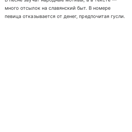
много отсылок на славянский быт. В номере
певица отказывается от денег, предпочитая гусли.