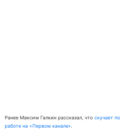
Ранее Максим Галкин рассказал, что
скучает по
работе на «Первом канале»
.