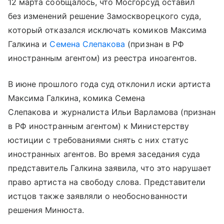
12 марта сообщалось, что Мосгорсуд оставил
без изменений решение Замоскворецкого суда,
который отказался исключать комиков Максима
Галкина и
Семена Слепакова
(признан в РФ
иностранным агентом) из реестра иноагентов.
В июне прошлого года суд отклонил иски артиста
Максима Галкина, комика Семена
Слепакова и журналиста Ильи Варламова (признан
в РФ иностранным агентом) к Министерству
юстиции с требованиями снять с них статус
иностранных агентов. Во время заседания суда
представитель Галкина заявила, что это нарушает
право артиста на свободу слова. Представители
истцов также заявляли о необоснованности
решения Минюста.