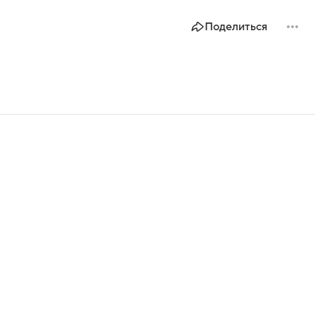
Поделиться