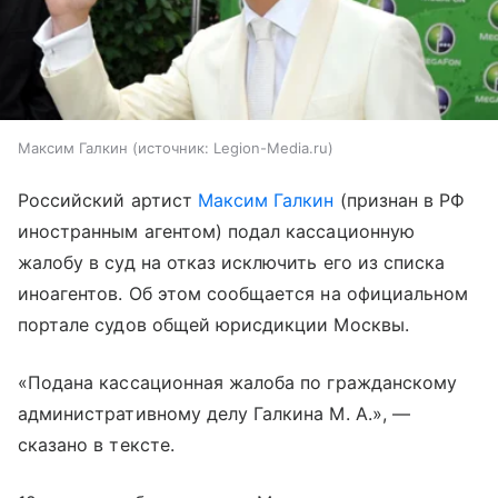
Максим Галкин
источник:
Legion-Media.ru
Российский артист
Максим Галкин
(признан в РФ
иностранным агентом) подал кассационную
жалобу в суд на отказ исключить его из списка
иноагентов. Об этом сообщается на официальном
портале судов общей юрисдикции Москвы.
«Подана кассационная жалоба по гражданскому
административному делу Галкина М. А.», —
сказано в тексте.