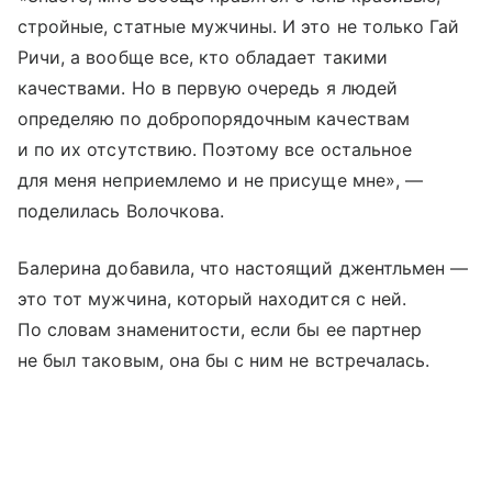
стройные, статные мужчины. И это не только Гай
Ричи, а вообще все, кто обладает такими
качествами. Но в первую очередь я людей
определяю по добропорядочным качествам
и по их отсутствию. Поэтому все остальное
для меня неприемлемо и не присуще мне», —
поделилась Волочкова.
Балерина добавила, что настоящий джентльмен —
это тот мужчина, который находится с ней.
По словам знаменитости, если бы ее партнер
не был таковым, она бы с ним не встречалась.