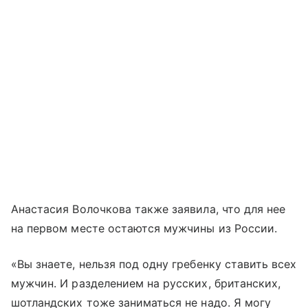
Анастасия Волочкова также заявила, что для нее
на первом месте остаются мужчины из России.
«Вы знаете, нельзя под одну гребенку ставить всех
мужчин. И разделением на русских, британских,
шотландских тоже заниматься не надо. Я могу