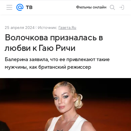
Фильмы онлайн
25 апреля 2024
Источник:
Газета.Ru
Волочкова призналась в
любви к Гаю Ричи
Балерина заявила, что ее привлекают такие
мужчины, как британский режиссер