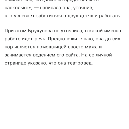
насколько», — написала она, уточнив,
что успевает заботиться о двух детях и работать.
При этом Брухунова не уточнила, о какой именно
работе идет речь. Предположительно, она до сих
пор является помощницей своего мужа и
занимается ведением его сайта. На ее личной
странице указано, что она театровед.