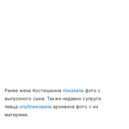
Ранее жена Костюшкина
показала
фото с
выпускного сына. Также недавно супруга
певца
опубликовала
архивное фото с их
матерями.