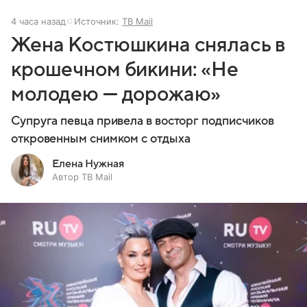
4 часа назад
Источник:
ТВ Mail
Жена Костюшкина снялась в
крошечном бикини: «Не
молодею — дорожаю»
Супруга певца привела в восторг подписчиков
откровенным снимком с отдыха
Елена Нужная
Автор ТВ Mail