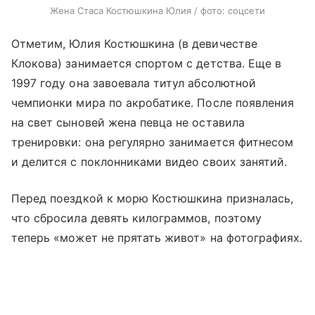
Жена Стаса Костюшкина Юлия / фото: соцсети
Отметим, Юлия Костюшкина (в девичестве
Клокова) занимается спортом с детства. Еще в
1997 году она завоевала титул абсолютной
чемпионки мира по акробатике. После появления
на свет сыновей жена певца не оставила
тренировки: она регулярно занимается фитнесом
и делится с поклонниками видео своих занятий.
Перед поездкой к морю Костюшкина призналась,
что сбросила девять килограммов, поэтому
теперь «может не прятать живот» на фотографиях.