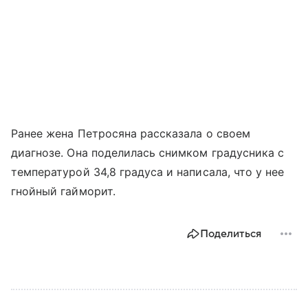
Ранее жена Петросяна рассказала о своем
диагнозе. Она поделилась снимком градусника с
температурой 34,8 градуса и написала, что у нее
гнойный гайморит.
Поделиться