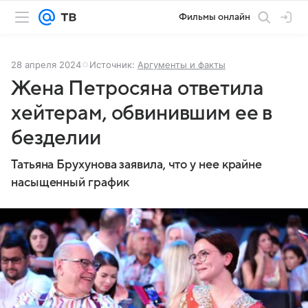
Фильмы онлайн
28 апреля 2024
Источник:
Аргументы и факты
Жена Петросяна ответила
хейтерам, обвинившим ее в
безделии
Татьяна Брухунова заявила, что у нее крайне
насыщенный график