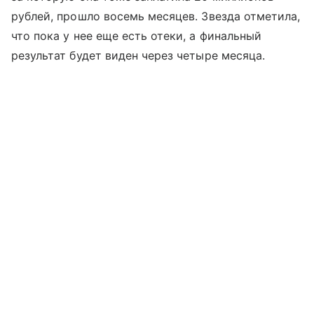
рублей, прошло восемь месяцев. Звезда отметила,
что пока у нее еще есть отеки, а финальный
результат будет виден через четыре месяца.