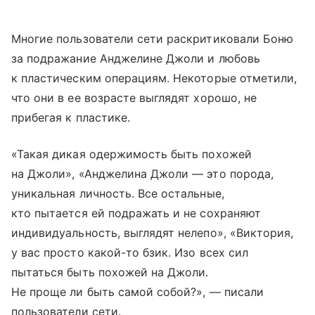
Многие пользователи сети раскритиковали Боню
за подражание Анджелине Джоли и любовь
к пластическим операциям. Некоторые отметили,
что они в ее возрасте выглядят хорошо, не
прибегая к пластике.
«Такая дикая одержимость быть похожей
на Джоли», «Анджелина Джоли — это порода,
уникальная личность. Все остальные,
кто пытается ей подражать и не сохраняют
индивидуальность, выглядят нелепо», «Виктория,
у вас просто какой-то бзик. Изо всех сил
пытаться быть похожей на Джоли.
Не проще ли быть самой собой?», — писали
пользователи сети.