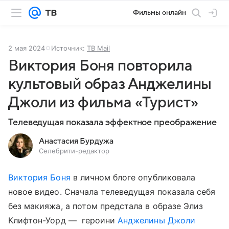
Фильмы онлайн
2 мая 2024
Источник:
ТВ Mail
Виктория Боня повторила
культовый образ Анджелины
Джоли из фильма «Турист»
Телеведущая показала эффектное преображение
Анастасия Бурдужа
Селебрити-редактор
Виктория Боня
в личном блоге опубликовала
новое видео. Сначала телеведущая показала себя
без макияжа, а потом предстала в образе Элиз
Клифтон-Уорд — героини
Анджелины Джоли