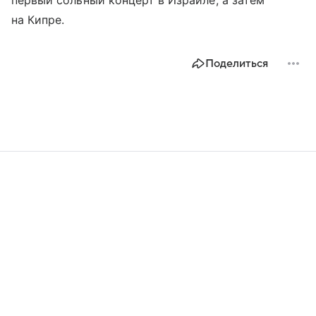
на Кипре.
Поделиться