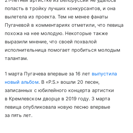
попасть в тройку лучших конкурсантов, и она
вылетела из проекта. Тем не менее фанаты
Пугачевой в комментариях отметили, что певица
похожа на нее молодую. Некоторые также
выразили мнение, что своей похвалой
исполнительница помогает пробиться молодым
талантам.
1 марта Пугачева впервые за 16 лет
выпустила
новый альбом
. В «P.S.» вошли 20 песен,
записанных с юбилейного концерта артистки
в Кремлевском дворце в 2019 году. 3 марта
певица опубликовала новую песню впервые
за пять лет.