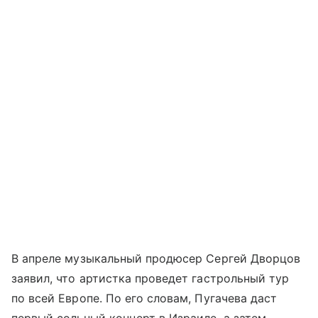
В апреле музыкальный продюсер Сергей Дворцов
заявил, что артистка проведет гастрольный тур
по всей Европе. По его словам, Пугачева даст
первый сольный концерт в Израиле, а затем