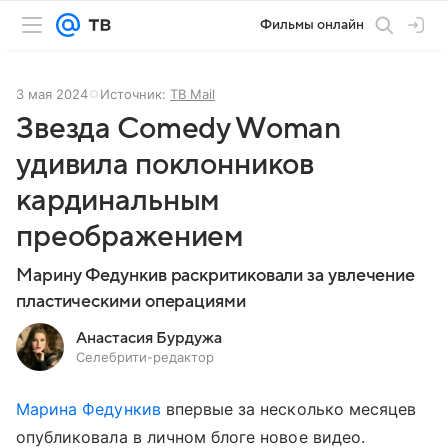
Фильмы онлайн
3 мая 2024
Источник:
ТВ Mail
Звезда Comedy Woman
удивила поклонников
кардинальным
преображением
Марину Федункив раскритиковали за увлечение
пластическими операциями
Анастасия Бурдужа
Селебрити-редактор
Марина Федункив
впервые за несколько месяцев
опубликовала в личном блоге новое видео.