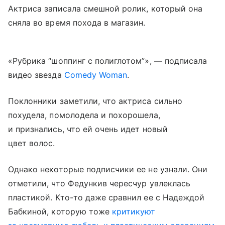
Актриса записала смешной ролик, который она
сняла во время похода в магазин.
«Рубрика “шоппинг с полиглотом”», — подписала
видео звезда
Comedy Woman
.
Поклонники заметили, что актриса сильно
похудела, помолодела и похорошела,
и признались, что ей очень идет новый
цвет волос.
Однако некоторые подписчики ее не узнали. Они
отметили, что Федункив чересчур увлеклась
пластикой. Кто-то даже сравнил ее с Надеждой
Бабкиной, которую тоже
критикуют