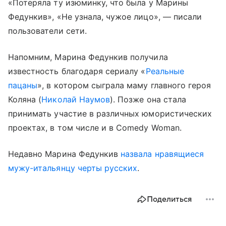
«Потеряла ту изюминку, что была у Марины
Федункив», «Не узнала, чужое лицо», — писали
пользователи сети.
Напомним, Марина Федункив получила
известность благодаря сериалу «
Реальные
пацаны
», в котором сыграла маму главного героя
Коляна (
Николай Наумов
). Позже она стала
принимать участие в различных юмористических
проектах, в том числе и в Comedy Woman.
Недавно Марина Федункив
назвала нравящиеся
мужу-итальянцу черты русских
.
Поделиться