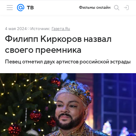
Фильмы онлайн
4 мая 2024
Источник:
Газета.Ru
Филипп Киркоров назвал
своего преемника
Певец отметил двух артистов российской эстрады