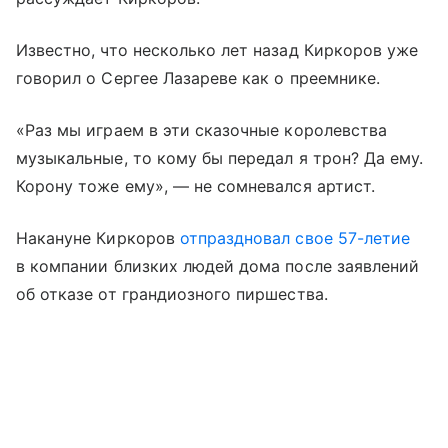
Известно, что несколько лет назад Киркоров уже
говорил о Сергее Лазареве как о преемнике.
«Раз мы играем в эти сказочные королевства
музыкальные, то кому бы передал я трон? Да ему.
Корону тоже ему», — не сомневался артист.
Накануне Киркоров
отпраздновал свое 57-летие
в компании близких людей дома после заявлений
об отказе от грандиозного пиршества.