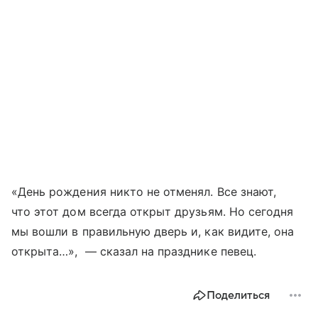
«День рождения никто не отменял. Все знают,
что этот дом всегда открыт друзьям. Но сегодня
мы вошли в правильную дверь и, как видите, она
открыта…», — сказал на празднике певец.
Поделиться