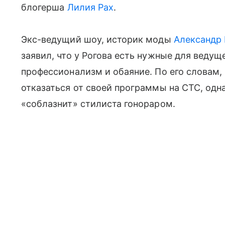
блогерша
Лилия Рах
.
Экс-ведущий шоу, историк моды
Александр
заявил, что у Рогова есть нужные для вед
профессионализм и обаяние. По его словам,
отказаться от своей программы на СТС, одна
«соблазнит» стилиста гонораром.