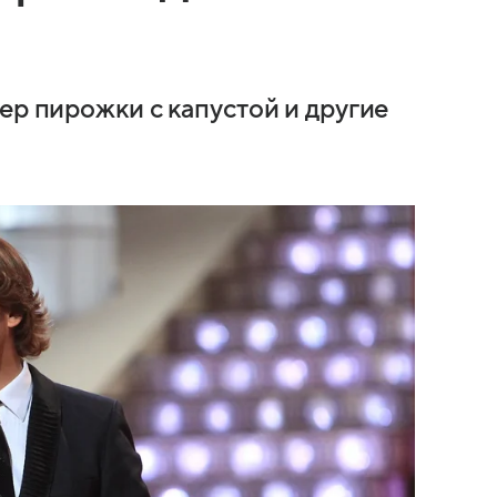
ер пирожки с капустой и другие