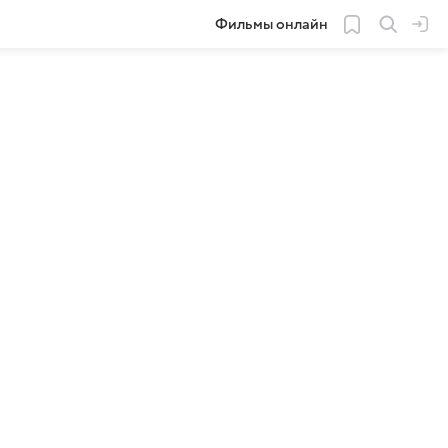
Фильмы онлайн