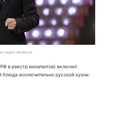
к:
Legion-Media.ru
РФ в реестр иноагентов) включил
й блюда исключительно русской кухни.