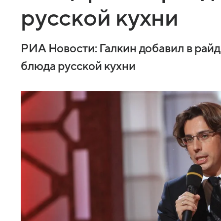
русской кухни
РИА Новости: Галкин добавил в райд
блюда русской кухни