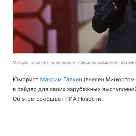
Максим Галкин на телепроекте «Танцы со звездами»
источни
Юморист
Максим Галкин
(внесен Минюстом 
в райдер для своих зарубежных выступлени
Об этом сообщает РИА Новости.