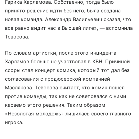
Гарика Харламова. Собственно, тогда было
принято решение идти без него, была создана
новая команда. Александр Васильевич сказал, что
все равно видит нас в Высшей лиге», — вспомнила
Тевосова.
По словам артистки, после этого инцидента
Харламов больше не участвовал в КВН. Причиной
ссоры стал концерт комика, который тот дал без
согласования с продюсерской компанией
Маслякова. Тевосова считает, что комик пошел
против команды, так как не советовался с ними
касаемо этого решения. Таким образом
«Незолотая молодежь» лишилась своего главного
игрока.