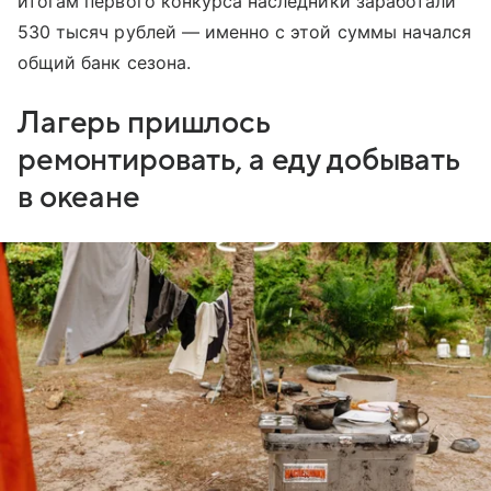
итогам первого конкурса наследники заработали
530 тысяч рублей — именно с этой суммы начался
общий банк сезона.
Лагерь пришлось
ремонтировать, а еду добывать
в океане