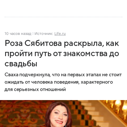
10 часов назад
Источник:
Life.ru
Роза Сябитова раскрыла, как
пройти путь от знакомства до
свадьбы
Сваха подчеркнула, что на первых этапах не стоит
ожидать от человека поведения, характерного
для серьезных отношений