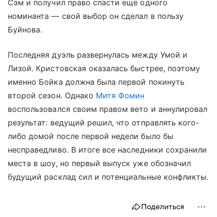
Сэм и получил право спасти еще одного
номинанта — свой выбор он сделал в пользу
Буйнова.
Последняя дуэль развернулась между Умой и
Лизой. Кристовская оказалась быстрее, поэтому
именно Бойка должна была первой покинуть
второй сезон. Однако
Митя Фомин
воспользовался своим правом вето и аннулировал
результат: ведущий решил, что отправлять кого-
либо домой после первой недели было бы
несправедливо. В итоге все наследники сохранили
места в шоу, но первый выпуск уже обозначил
будущий расклад сил и потенциальные конфликты.
Поделиться