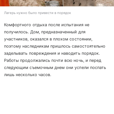
Лагерь нужно было привести в порядок
Комфортного отдыха после испытания не
получилось. Дом, предназначенный для
участников, оказался в плохом состоянии,
поэтому наследникам пришлось самостоятельно
заделывать повреждения и наводить порядок.
Работы продолжались почти всю ночь, и перед
следующим съемочным днем они успели поспать
лишь несколько часов.