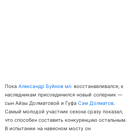
Пока
Александр Буйнов мл.
восстанавливался, к
наследникам присоединился новый соперник —
сын Айзы Долматовой и Гуфа
Сэм Долматов
.
Самый молодой участник сезона сразу показал,
что способен составить конкуренцию остальным.
В испытании на навесном мосту он