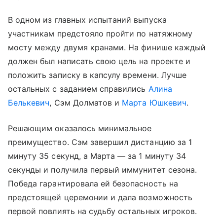
В одном из главных испытаний выпуска
участникам предстояло пройти по натяжному
мосту между двумя кранами. На финише каждый
должен был написать свою цель на проекте и
положить записку в капсулу времени. Лучше
остальных с заданием справились
Алина
Белькевич
, Сэм Долматов и
Марта Юшкевич
.
Решающим оказалось минимальное
преимущество. Сэм завершил дистанцию за 1
минуту 35 секунд, а Марта — за 1 минуту 34
секунды и получила первый иммунитет сезона.
Победа гарантировала ей безопасность на
предстоящей церемонии и дала возможность
первой повлиять на судьбу остальных игроков.