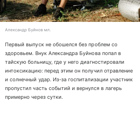
Александр Буйнов мл.
Первый выпуск не обошелся без проблем со
здоровьем. Внук Александра Буйнова попал в
тайскую больницу, где у него диагностировали
интоксикацию: перед этим он получил отравление
и солнечный удар. Из-за госпитализации участник
пропустил часть событий и вернулся в лагерь
примерно через сутки.