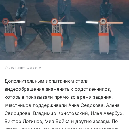
Испытание с луком
Дополнительным испытанием стали
видеообращения знаменитых родственников,
которые показывали прямо во время задания.
Участников поддерживали Анна Седокова, Алена
Свиридова, Владимир Кристовский, Илья Авербух,
Виктор Логинов, Миа Бойка и другие звезды. По