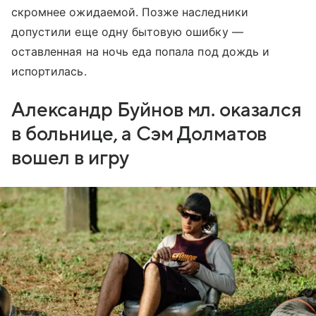
скромнее ожидаемой. Позже наследники
допустили еще одну бытовую ошибку —
оставленная на ночь еда попала под дождь и
испортилась.
Александр Буйнов мл. оказался
в больнице, а Сэм Долматов
вошел в игру