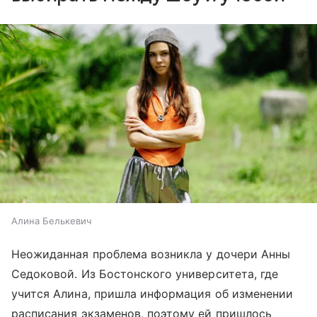
Алина Белькевич
Неожиданная проблема возникла у дочери Анны
Седоковой. Из Бостонского университета, где
учится Алина, пришла информация об изменении
расписания экзаменов, поэтому ей пришлось