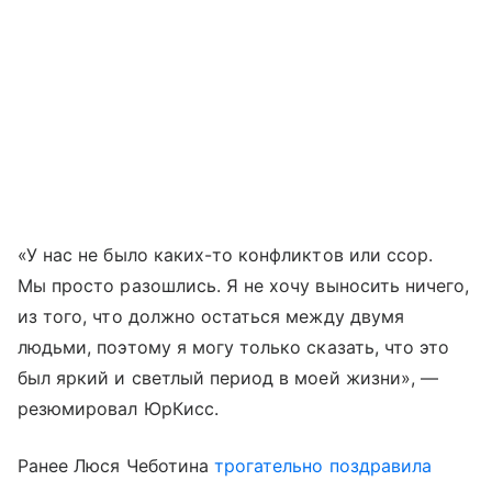
«У нас не было каких-то конфликтов или ссор.
Мы просто разошлись. Я не хочу выносить ничего,
из того, что должно остаться между двумя
людьми, поэтому я могу только сказать, что это
был яркий и светлый период в моей жизни», —
резюмировал ЮрКисс.
Ранее Люся Чеботина
трогательно поздравила