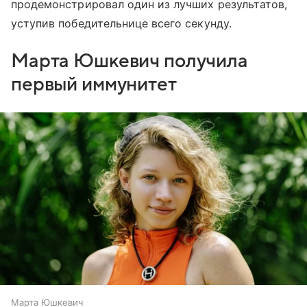
продемонстрировал один из лучших результатов,
уступив победительнице всего секунду.
Марта Юшкевич получила
первый иммунитет
Марта Юшкевич