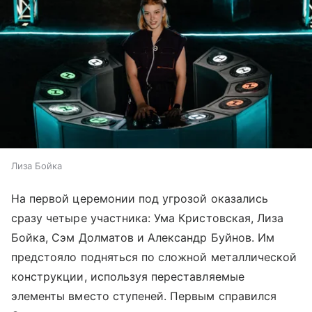
Лиза Бойка
На первой церемонии под угрозой оказались
сразу четыре участника: Ума Кристовская, Лиза
Бойка, Сэм Долматов и Александр Буйнов. Им
предстояло подняться по сложной металлической
конструкции, используя переставляемые
элементы вместо ступеней. Первым справился