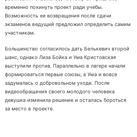
временно покинуть проект ради учебы.
Возможность ее возвращения после сдачи
экзаменов ведущий предложил определить самим
участникам.
Большинство согласилось дать Белькевич второй
шанс, однако Лиза Бойка и Ума Кристовская
выступили против. Параллельно в лагере начали
формироваться первые союзы, а Ума и вовсе
задумалась о добровольном уходе. После
видеообращения своего молодого человека
девушка изменила решение и осталась бороться
за место в проекте.