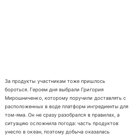
За продукты участникам тоже пришлось
бороться. Героем дня выбрали Григория
Мирошниченко, которому поручили доставлять с
расположенных в воде платформ ингредиенты для
том-яма. Он не сразу разобрался в правилах, а
ситуацию осложнила погода: часть продуктов
унесло в океан, поэтому добыча оказалась