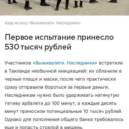
Кадр из шоу «Выживалити. Наследники»
Первое испытание принесло
530 тысяч рублей
Участников «
Выживалити. Наследники
» встретили
в Таиланде необычной инициацией: их облачили в
черные плащи и маски, после чего практически
сразу отправили бороться за первые деньги.
Наследникам нужно было удерживать натянутую
тетиву арбалета до 100 минут, а каждые десять
минут приносили потенциальные 10 тысяч рублей.
Однако для пополнения общего банка требовалось
еще и попасть стрелой в мишень.