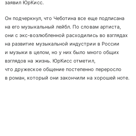
заявил ЮрКисс.
Он подчеркнул, что Чеботина все еще подписана
на его музыкальный лейбл. По словам артиста,
они с экс-возлюбленной расходились во взглядах
на развитие музыкальной индустрии в России
и музыки в целом, но у них было много общих
взглядов на жизнь. ЮрКисс отметил,
что дружеское общение постепенно переросло
в роман, который они закончили на хорошей ноте.