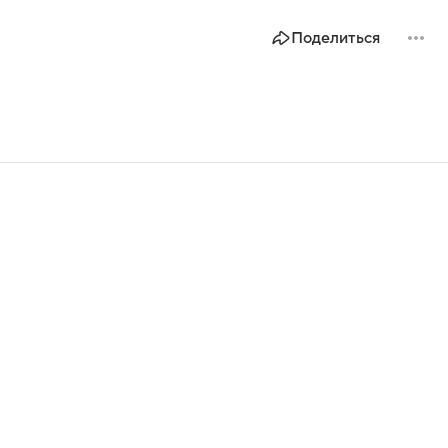
Поделиться