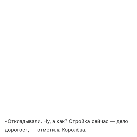
«Откладывали. Ну, а как? Стройка сейчас — дело
дорогое», — отметила Королёва.