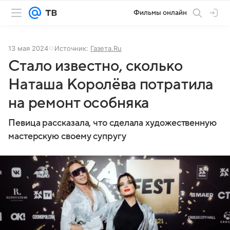
Фильмы онлайн
13 мая 2024
Источник:
Газета.Ru
Стало известно, сколько
Наташа Королёва потратила
на ремонт особняка
Певица рассказала, что сделала художественную
мастерскую своему супругу