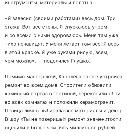
инструменты, материалы и полотна.
«Я завесил (своими работами) весь дом. Три
этажа. Вот все стены. Я спускаюсь утром
и со всеми с ними здороваюсь. Меня там уже
тихо ненавидят. У меня летает там все! Я весь
в этой краске. Я уже руками рисую, всем,
чем можно», — поделился Глушко.
Помимо мастерской, Королёва также устроила
ремонт во всем доме. Строители обновили
каминный портал в гостиной, переклеили обои
во всех комнатах и положили керамогранит.
Певица лично выбирала все материалы и декор.
В шоу «Ты не поверишь!» ремонт знаменитости
оценили в более чем пять миллионов рублей.