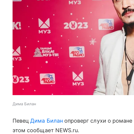
Дима Билан
Певец
Дима Билан
опроверг слухи о романе
этом сообщает NEWS.ru.