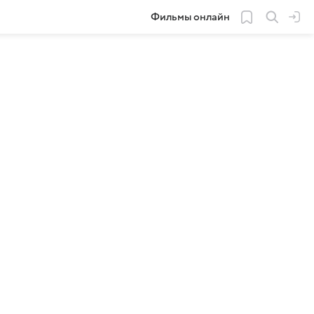
Фильмы онлайн