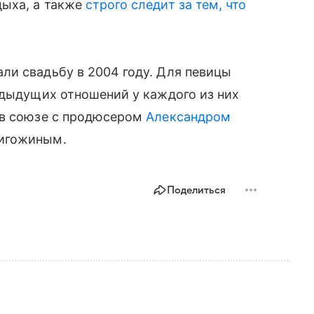
дыха, а также
строго следит за тем, что
ли свадьбу в 2004 году. Для певицы
едыдущих отношений у каждого из них
 в союзе с продюсером
Александром
ригожиным.
Поделиться