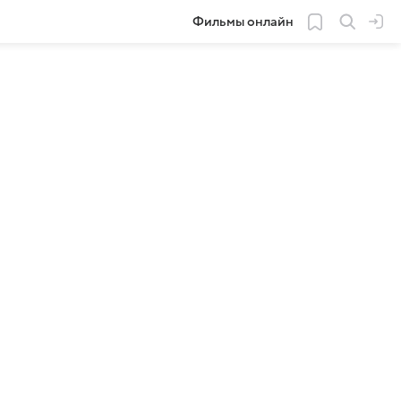
Фильмы онлайн