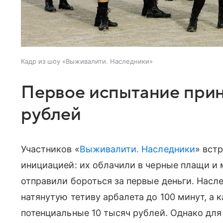
Кадр из шоу «Выживалити. Наследники»
Первое испытание прин
рублей
Участников «
Выживалити. Наследники
» вст
инициацией: их облачили в черные плащи и 
отправили бороться за первые деньги. Нас
натянутую тетиву арбалета до 100 минут, а
потенциальные 10 тысяч рублей. Однако для