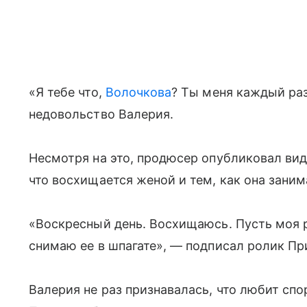
«Я тебе что,
Волочкова
? Ты меня каждый раз
недовольство Валерия.
Несмотря на это, продюсер опубликовал вид
что восхищается женой и тем, как она заним
«Воскресный день. Восхищаюсь. Пусть моя ру
снимаю ее в шпагате», — подписал ролик Пр
Валерия не раз признавалась, что любит спо