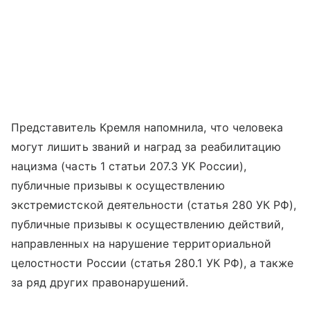
Представитель Кремля напомнила, что человека
могут лишить званий и наград за реабилитацию
нацизма (часть 1 статьи 207.3 УК России),
публичные призывы к осуществлению
экстремистской деятельности (статья 280 УК РФ),
публичные призывы к осуществлению действий,
направленных на нарушение территориальной
целостности России (статья 280.1 УК РФ), а также
за ряд других правонарушений.