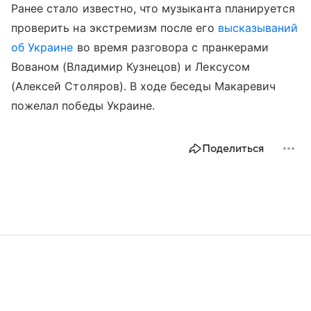
Ранее стало известно, что музыканта планируется
проверить на экстремизм после его
высказываний
об Украине
во время разговора с пранкерами
Вованом (Владимир Кузнецов) и Лексусом
(Алексей Столяров). В ходе беседы Макаревич
пожелал победы Украине.
Поделиться