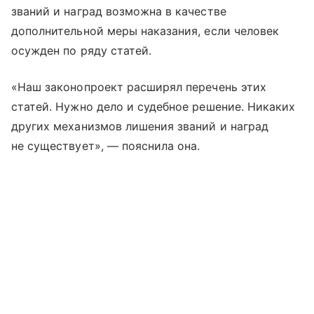
званий и наград возможна в качестве
дополнительной меры наказания, если человек
осужден по ряду статей.
«Наш законопроект расширял перечень этих
статей. Нужно дело и судебное решение. Никаких
других механизмов лишения званий и наград
не существует», — пояснила она.