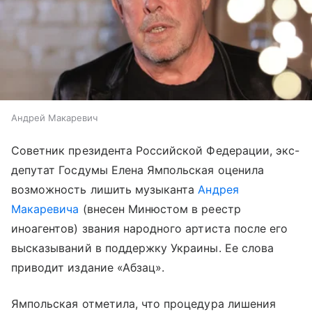
Андрей Макаревич
Советник президента Российской Федерации, экс-
депутат Госдумы Елена Ямпольская оценила
возможность лишить музыканта
Андрея
Макаревича
(внесен Минюстом в реестр
иноагентов) звания народного артиста после его
высказываний в поддержку Украины. Ее слова
приводит издание «Абзац».
Ямпольская отметила, что процедура лишения