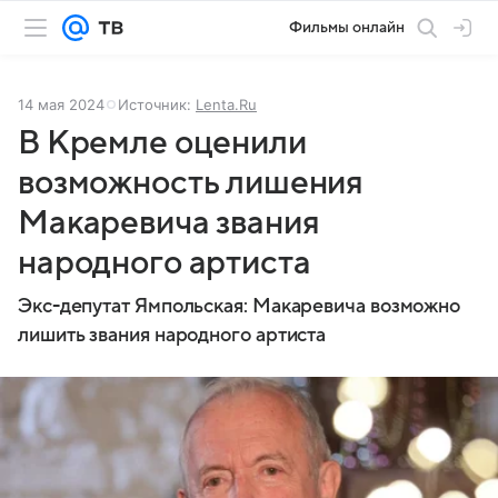
Фильмы онлайн
14 мая 2024
Источник:
Lenta.Ru
В Кремле оценили
возможность лишения
Макаревича звания
народного артиста
Экс-депутат Ямпольская: Макаревича возможно
лишить звания народного артиста