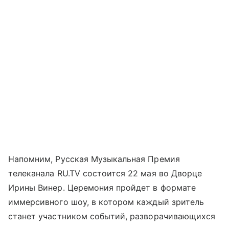
Напомним, Русская Музыкальная Премия
телеканала RU.TV состоится 22 мая во Дворце
Ирины Винер. Церемония пройдет в формате
иммерсивного шоу, в котором каждый зритель
станет участником событий, разворачивающихся