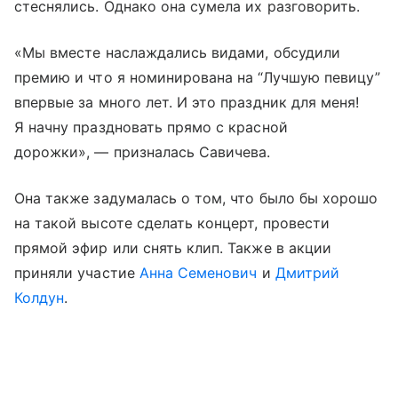
стеснялись. Однако она сумела их разговорить.
«Мы вместе наслаждались видами, обсудили
премию и что я номинирована на “Лучшую певицу”
впервые за много лет. И это праздник для меня!
Я начну праздновать прямо с красной
дорожки», — призналась Савичева.
Она также задумалась о том, что было бы хорошо
на такой высоте сделать концерт, провести
прямой эфир или снять клип. Также в акции
приняли участие
Анна Семенович
и
Дмитрий
Колдун
.