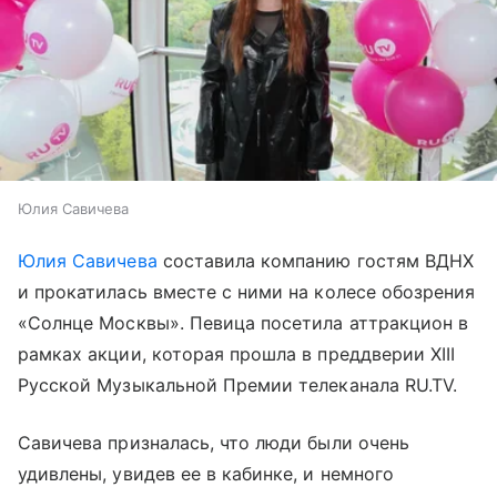
Юлия Савичева
Юлия Савичева
составила компанию гостям ВДНХ
и прокатилась вместе с ними на колесе обозрения
«Солнце Москвы». Певица посетила аттракцион в
рамках акции, которая прошла в преддверии XIII
Русской Музыкальной Премии телеканала RU.TV.
Савичева призналась, что люди были очень
удивлены, увидев ее в кабинке, и немного