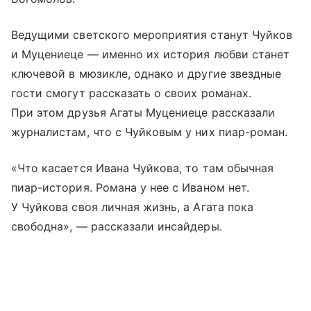
Ведущими светского мероприятия станут Чуйков
и Муцениеце — именно их история любви станет
ключевой в мюзикле, однако и другие звездные
гости смогут рассказать о своих романах.
При этом друзья Агаты Муцениеце рассказали
журналистам, что с Чуйковым у них пиар-роман.
«Что касается Ивана Чуйкова, то там обычная
пиар-история. Романа у нее с Иваном нет.
У Чуйкова своя личная жизнь, а Агата пока
свободна», — рассказали инсайдеры.