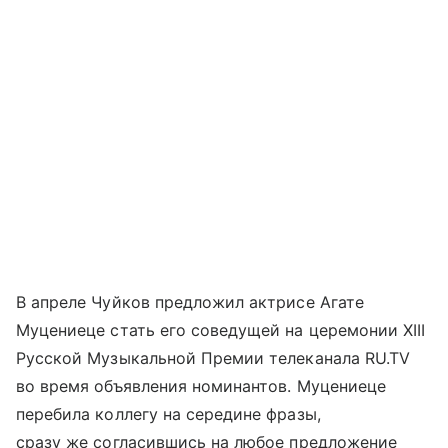
В апреле Чуйков предложил актрисе Агате
Муцениеце стать его соведущей на церемонии XIII
Русской Музыкальной Премии телеканала RU.TV
во время объявления номинантов. Муцениеце
перебила коллегу на середине фразы,
сразу же согласившись на любое предложение