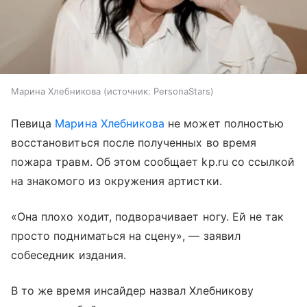
Марина Хлебникова
источник:
PersonaStars
Певица
Марина Хлебникова
не может полностью
восстановиться после полученных во время
пожара травм. Об этом сообщает kp.ru со ссылкой
на знакомого из окружения артистки.
«Она плохо ходит, подворачивает ногу. Ей не так
просто подниматься на сцену», — заявил
собеседник издания.
В то же время инсайдер назвал Хлебникову