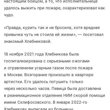
настоящим бойцом, а то, что исполнительнице
удалось выжить при пожаре, охарактеризовал как
чудо.
«Правда, курить так и не бросила, хотя вредная
привычка чуть не стоила ей жизни», — посетовал
знакомый Хлебниковой.
18 ноября 2021 года Хлебникова была
госпитализирована с серьезными ожогами
и отравлением угарным газом после пожара
в Москве. Возгорание произошло в квартире
артистки. Его удалось потушить только
через несколько часов. Певица была доставлена
в реанимационное отделение НИИ скорой помощи
имени Склифосовского. В январе 2022-го
Хлебникову выписали из больницы.