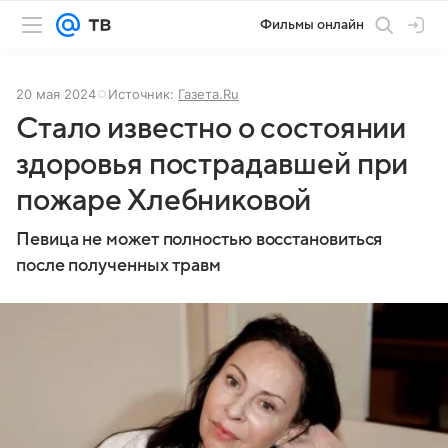
Фильмы онлайн
20 мая 2024
Источник:
Газета.Ru
Стало известно о состоянии
здоровья пострадавшей при
пожаре Хлебниковой
Певица не может полностью восстановиться
после полученных травм