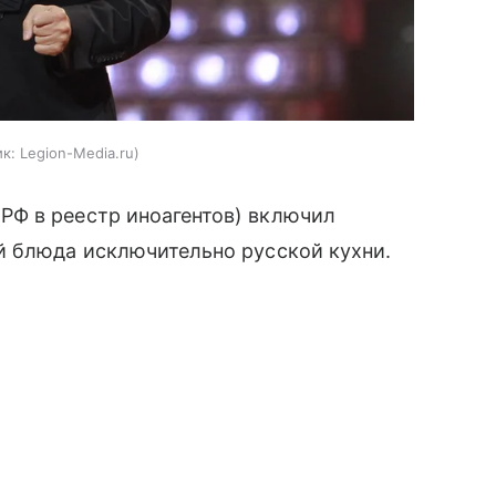
к:
Legion-Media.ru
РФ в реестр иноагентов) включил
й блюда исключительно русской кухни.