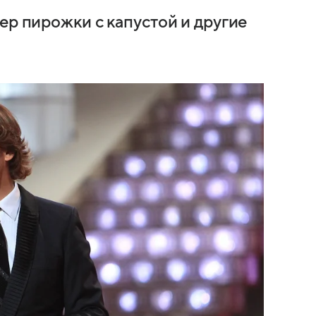
ер пирожки с капустой и другие