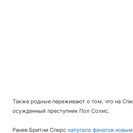
Также родные переживают о том, что на Спи
осужденный преступник Пол Солис.
Ранее Бритни Спирс
напугала фанатов новым