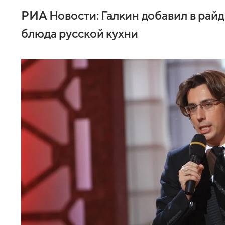
РИА Новости: Галкин добавил в райд
блюда русской кухни