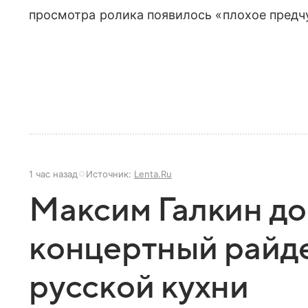
просмотра ролика появилось «плохое предч
1 час назад
Источник:
Lenta.Ru
Максим Галкин до
концертный райд
русской кухни