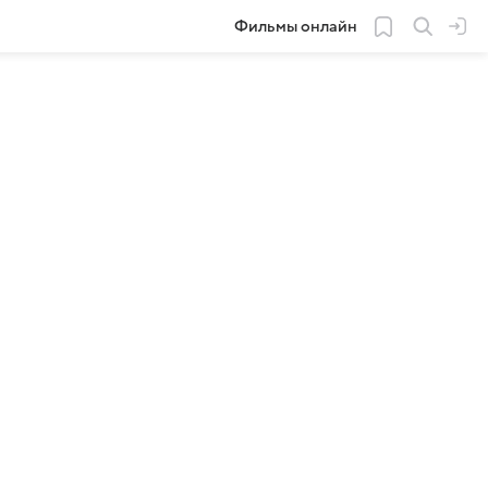
Фильмы онлайн