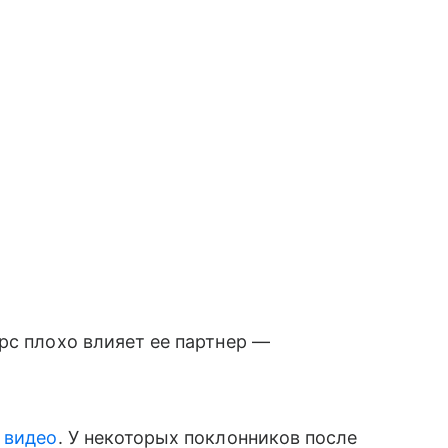
рс плохо влияет ее партнер —
 видео
. У некоторых поклонников после