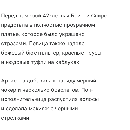
Перед камерой 42-летняя Бритни Спирс
предстала в полностью прозрачном
платье, которое было украшено
стразами. Певица также надела
бежевый бюстгальтер, красные трусы
и нюдовые туфли на каблуках.
Артистка добавила к наряду черный
чокер и несколько браслетов. Поп-
исполнительница распустила волосы
и сделала макияж с черными
стрелками.