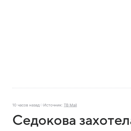
10 часов назад
Источник:
ТВ Mail
Седокова захотела