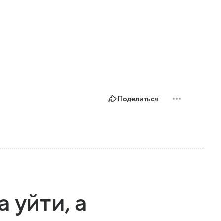
Поделиться
 уйти, а