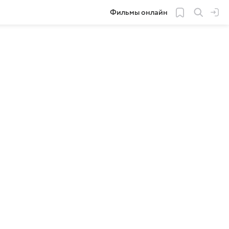
Фильмы онлайн