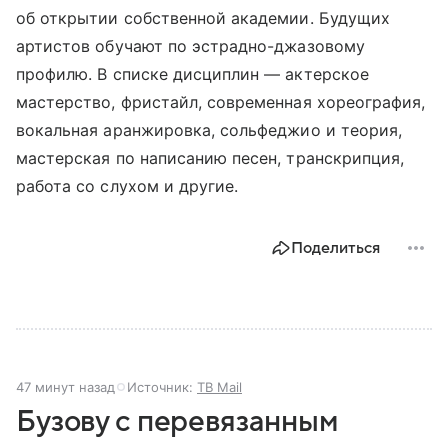
об открытии собственной академии. Будущих
артистов обучают по эстрадно-джазовому
профилю. В списке дисциплин — актерское
мастерство, фристайл, современная хореография,
вокальная аранжировка, сольфеджио и теория,
мастерская по написанию песен, транскрипция,
работа со слухом и другие.
Поделиться
47 минут назад
Источник:
ТВ Mail
Бузову с перевязанным