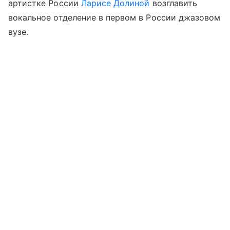
артистке России
Ларисе Долиной
возглавить
вокальное отделение в первом в России джазовом
вузе.