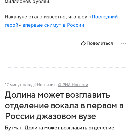
миллионов рублей.
Накануне стало известно, что шоу «
Последний
герой
»
впервые снимут в России
.
Поделиться
17 минут назад
Источник:
© РИА Новости
Долина может возглавить
отделение вокала в первом в
России джазовом вузе
Бутман: Долина может возглавить отделение