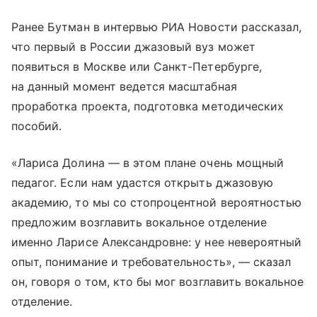
Ранее Бутман в интервью РИА Новости рассказал,
что первый в России джазовый вуз может
появиться в Москве или Санкт-Петербурге,
на данный момент ведется масштабная
проработка проекта, подготовка методических
пособий.
«Лариса Долина — в этом плане очень мощный
педагог. Если нам удастся открыть джазовую
академию, то мы со стопроцентной вероятностью
предложим возглавить вокальное отделение
именно Ларисе Александровне: у нее невероятный
опыт, понимание и требовательность», — сказал
он, говоря о том, кто бы мог возглавить вокальное
отделение.