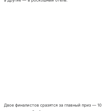
Двое финалистов сразятся за главный приз — 10