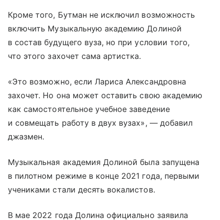
Кроме того, Бутман не исключил возможность
включить Музыкальную академию Долиной
в состав будущего вуза, но при условии того,
что этого захочет сама артистка.
«Это возможно, если Лариса Александровна
захочет. Но она может оставить свою академию
как самостоятельное учебное заведение
и совмещать работу в двух вузах», — добавил
джазмен.
Музыкальная академия Долиной была запущена
в пилотном режиме в конце 2021 года, первыми
учениками стали десять вокалистов.
В мае 2022 года Долина официально заявила