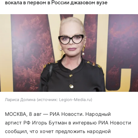
вокала в первом в России джазовом вузе
Лариса Долина
источник:
Legion-Media.ru
МОСКВА, 8 авг — РИА Новости. Народный
артист РФ Игорь Бутман в интервью РИА Новости
сообщил, что хочет предложить народной