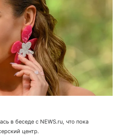
сь в беседе с NEWS.ru, что пока
серский центр.