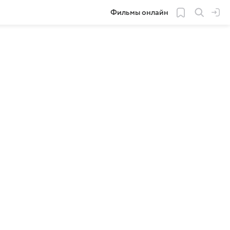
Фильмы онлайн