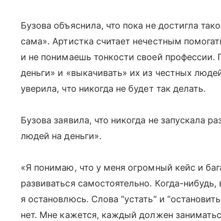
Бузова объяснила, что пока не достигла так
сама». Артистка считает нечестным помогать
и не понимаешь тонкости своей профессии. П
деньги» и «выкачивать» их из честных людей
уверила, что никогда не будет так делать.
Бузова заявила, что никогда не запускала 
людей на деньги».
«Я понимаю, что у меня огромный кейс и баг
развиваться самостоятельно. Когда-нибудь, 
я остановлюсь. Слова “устать” и “остановить
нет. Мне кажется, каждый должен занимать