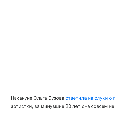
Накануне Ольга Бузова
ответила на слухи о 
артистки, за минувшие 20 лет она совсем не