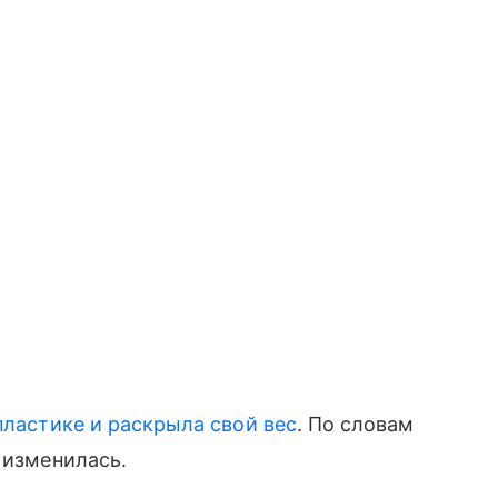
пластике и раскрыла свой вес
. По словам
 изменилась.