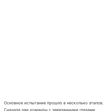
Основное испытание прошло в несколько этапов.
Сначала две команды с завязанными глазами