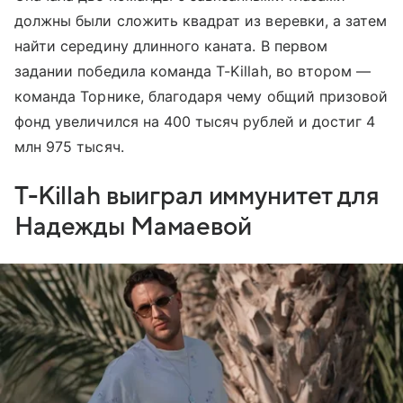
должны были сложить квадрат из веревки, а затем
найти середину длинного каната. В первом
задании победила команда T-Killah, во втором —
команда Торнике, благодаря чему общий призовой
фонд увеличился на 400 тысяч рублей и достиг 4
млн 975 тысяч.
T-Killah выиграл иммунитет для
Надежды Мамаевой