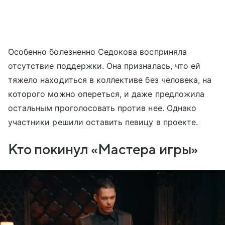
Особенно болезненно Седокова восприняла
отсутствие поддержки. Она призналась, что ей
тяжело находиться в коллективе без человека, на
которого можно опереться, и даже предложила
остальным проголосовать против нее. Однако
участники решили оставить певицу в проекте.
Кто покинул «Мастера игры»