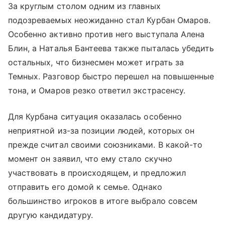
За круглым столом одним из главных
подозреваемых неожиданно стал Курбан Омаров.
Особенно активно против него выступала Алена
Блин, а Наталья Бантеева также пыталась убедить
остальных, что бизнесмен может играть за
Темных. Разговор быстро перешел на повышенные
тона, и Омаров резко ответил экстрасенсу.
Для Курбана ситуация оказалась особенно
неприятной из-за позиции людей, которых он
прежде считал своими союзниками. В какой-то
момент он заявил, что ему стало скучно
участвовать в происходящем, и предложил
отправить его домой к семье. Однако
большинство игроков в итоге выбрало совсем
другую кандидатуру.