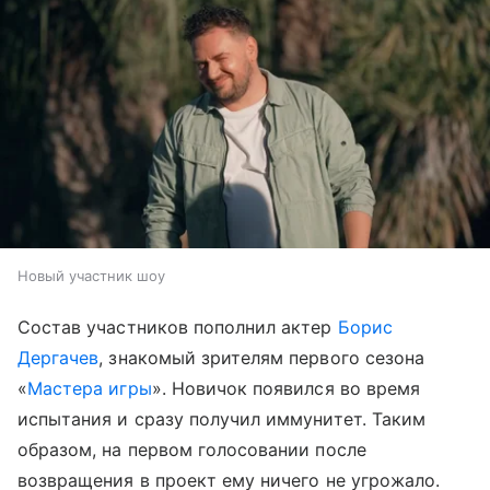
Новый участник шоу
Состав участников пополнил актер
Борис
Дергачев
, знакомый зрителям первого сезона
«
Мастера игры
». Новичок появился во время
испытания и сразу получил иммунитет. Таким
образом, на первом голосовании после
возвращения в проект ему ничего не угрожало.