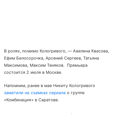
В ролях, помимо Кологривого, — Авелина Квасова,
Ефим Белосорочка, Арсений Сергеев, Татьяна
Максимова, Максим Теняков. Премьера
состоится 2 июля в Москве.
Напомним, ранее в мае Никиту Кологривого
заметили на съемках
сериала
о группе
«Комбинация» в Саратове.