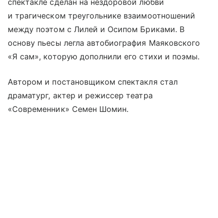
спектакле сделан на нездоровой любви
и трагическом треугольнике взаимоотношений
между поэтом с Лилей и Осипом Бриками. В
основу пьесы легла автобиография Маяковского
«Я сам», которую дополнили его стихи и поэмы.
Автором и постановщиком спектакля стал
драматург, актер и режиссер театра
«Современник» Семен Шомин.