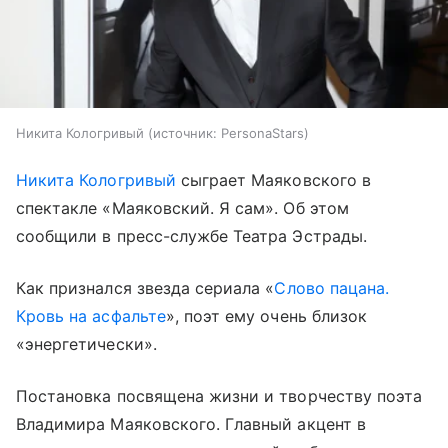
Никита Кологривый
источник:
PersonaStars
Никита Кологривый
сыграет Маяковского в
спектакле «Маяковский. Я сам». Об этом
сообщили в пресс-службе Театра Эстрады.
Как признался звезда сериала «
Слово пацана.
Кровь на асфальте
», поэт ему очень близок
«энергетически».
Постановка посвящена жизни и творчеству поэта
Владимира Маяковского. Главный акцент в