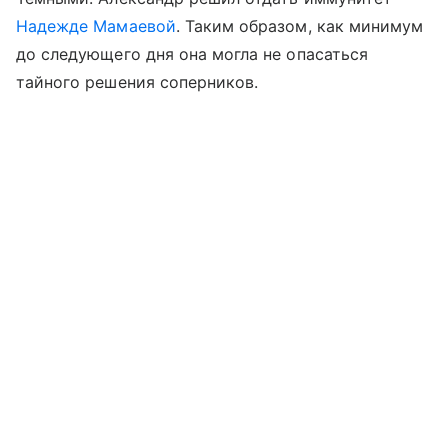
Надежде Мамаевой
. Таким образом, как минимум
до следующего дня она могла не опасаться
тайного решения соперников.