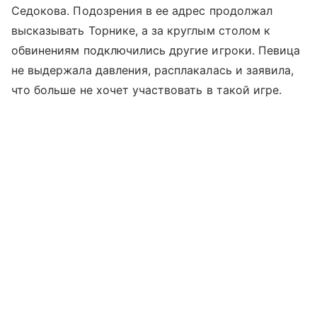
Седокова. Подозрения в ее адрес продолжал
высказывать Торнике, а за круглым столом к
обвинениям подключились другие игроки. Певица
не выдержала давления, расплакалась и заявила,
что больше не хочет участвовать в такой игре.