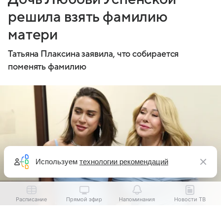
решила взять фамилию
матери
Татьяна Плаксина заявила, что собирается
поменять фамилию
Используем
технологии рекомендаций
Расписание
Прямой эфир
Напоминания
Новости ТВ