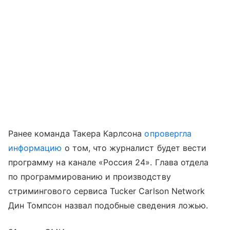
Ранее команда Такера Карлсона
опровергла
информацию
о том, что журналист будет вести
программу на канале «Россия 24». Глава отдела
по программированию и производству
стримингового сервиса Tucker Carlson Network
Дин Томпсон назвал подобные сведения ложью.