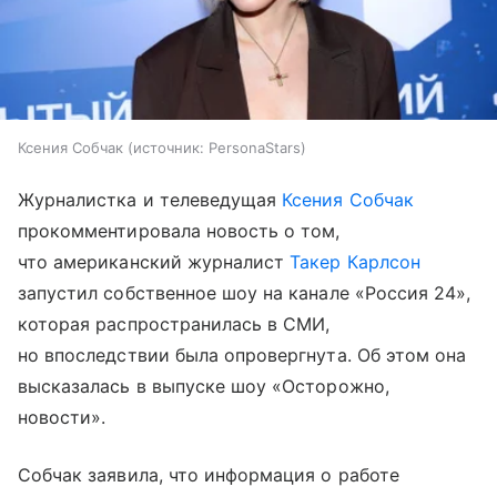
Ксения Собчак
источник:
PersonaStars
Журналистка и телеведущая
Ксения Собчак
прокомментировала новость о том,
что американский журналист
Такер Карлсон
запустил собственное шоу на канале «Россия 24»,
которая распространилась в СМИ,
но впоследствии была опровергнута. Об этом она
высказалась в выпуске шоу «Осторожно,
новости».
Собчак заявила, что информация о работе