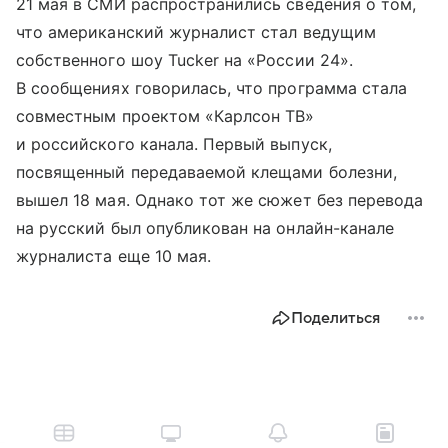
21 мая в СМИ распространились сведения о том,
что американский журналист стал ведущим
собственного шоу Tucker на «России 24».
В сообщениях говорилась, что программа стала
совместным проектом «Карлсон ТВ»
и российского канала. Первый выпуск,
посвященный передаваемой клещами болезни,
вышел 18 мая. Однако тот же сюжет без перевода
на русский был опубликован на онлайн-канале
журналиста еще 10 мая.
Поделиться