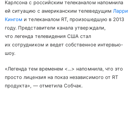
Карлсона с российским телеканалом напомнила
ей ситуацию с американским телеведущим
Ларри
Кингом
и телеканалом RT, произошедшую в 2013
году. Представители канала утверждали,
что легенда телевидения США стал
их сотрудником и ведет собственное интервью-
шоу.
«Легенда тем временем <...> напомнила, что это
просто лицензия на показ независимого от RT
продукта», — отметила Собчак.