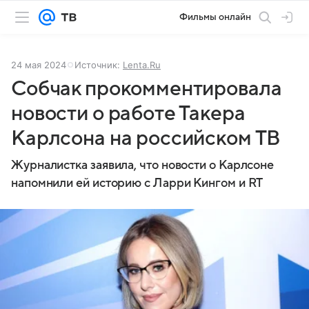
Фильмы онлайн
24 мая 2024
Источник:
Lenta.Ru
Собчак прокомментировала
новости о работе Такера
Карлсона на российском ТВ
Журналистка заявила, что новости о Карлсоне
напомнили ей историю с Ларри Кингом и RT