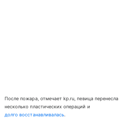
После пожара, отмечает kp.ru, певица перенесла
несколько пластических операций и
долго восстанавливалась
.