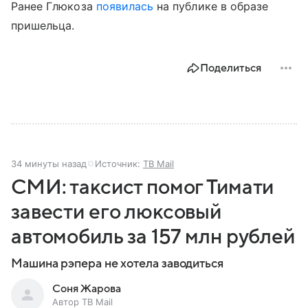
Ранее Глюкоза
появилась
на публике в образе
пришельца.
Поделиться
34 минуты назад
Источник:
ТВ Mail
СМИ: таксист помог Тимати
завести его люксовый
автомобиль за 157 млн рублей
Машина рэпера не хотела заводиться
Соня Жарова
Автор ТВ Mail