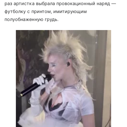
раз артистка выбрала провокационный наряд —
футболку с принтом, имитирующим
полуобнаженную грудь.