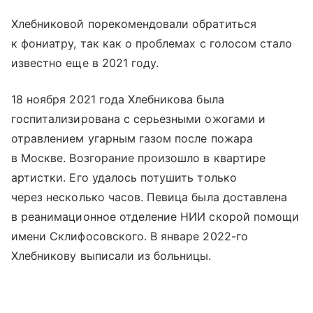
Хлебниковой порекомендовали обратиться
к фониатру, так как о проблемах с голосом стало
известно еще в 2021 году.
18 ноября 2021 года Хлебникова была
госпитализирована с серьезными ожогами и
отравлением угарным газом после пожара
в Москве. Возгорание произошло в квартире
артистки. Его удалось потушить только
через несколько часов. Певица была доставлена
в реанимационное отделение НИИ скорой помощи
имени Склифосовского. В январе 2022-го
Хлебникову выписали из больницы.