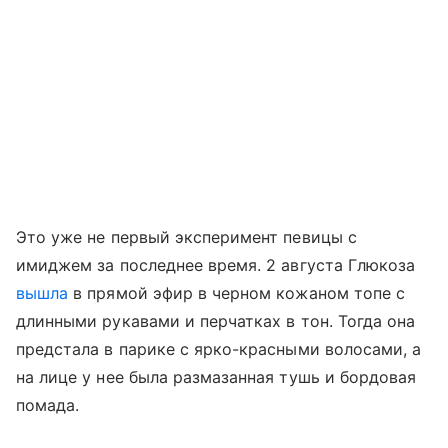
Это уже не первый эксперимент певицы с
имиджем за последнее время. 2 августа Глюкоза
вышла
в прямой эфир в черном кожаном топе с
длинными рукавами и перчатках в тон. Тогда она
предстала в парике с ярко-красными волосами, а
на лице у нее была размазанная тушь и бордовая
помада.