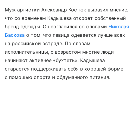
Муж артистки Александр Костюк выразил мнение,
что со временем Кадышева откроет собственный
бренд одежды. Он согласился со словами
Николая
Баскова
о том, что певица одевается лучше всех
на российской эстраде. По словам
исполнительницы, с возрастом многие люди
начинают активнее «бухтеть». Кадышева
старается поддерживать себя в хорошей форме
с помощью спорта и обдуманного питания.