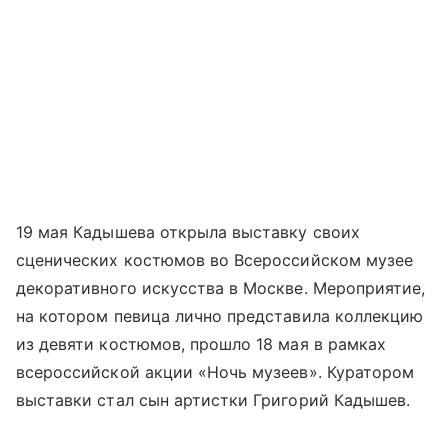
19 мая Кадышева открыла выставку своих
сценических костюмов во Всероссийском музее
декоративного искусства в Москве. Мероприятие,
на котором певица лично представила коллекцию
из девяти костюмов, прошло 18 мая в рамках
всероссийской акции «Ночь музеев». Куратором
выставки стал сын артистки Григорий Кадышев.