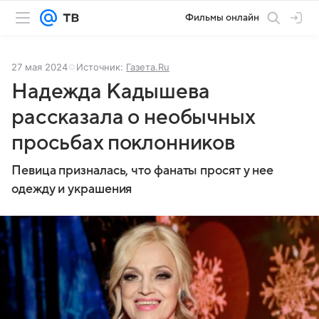
Фильмы онлайн
27 мая 2024
Источник:
Газета.Ru
Надежда Кадышева
рассказала о необычных
просьбах поклонников
Певица призналась, что фанаты просят у нее
одежду и украшения