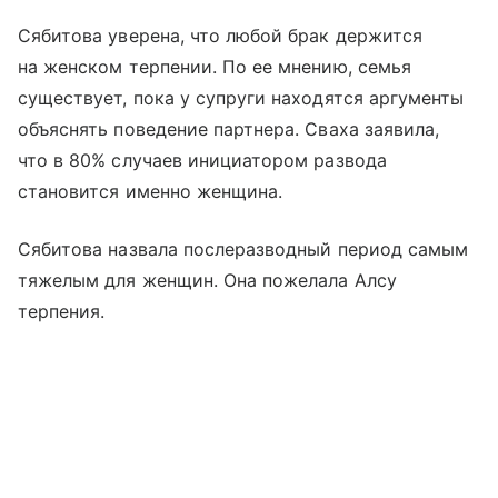
Сябитова уверена, что любой брак держится
на женском терпении. По ее мнению, семья
существует, пока у супруги находятся аргументы
объяснять поведение партнера. Сваха заявила,
что в 80% случаев инициатором развода
становится именно женщина.
Сябитова назвала послеразводный период самым
тяжелым для женщин. Она пожелала Алсу
терпения.