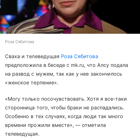
Роза Сябитова
Сваха и телеведущая
Роза Сябитова
предположила в беседе с mk.ru, что Алсу подала
на развод с мужем, так как у нее закончилось
«женское терпение».
«Могу только посочувствовать. Хотя я все-таки
сторонница того, чтобы браки не распадались.
Особенно в тех случаях, когда люди так много
времени прожили вместе», — отметила
телеведущая.