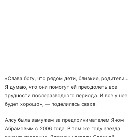
«Слава богу, что рядом дети, близкие, родители…
Я думаю, что они помогут ей преодолеть все
трудности послеразводного периода. И все у нее
будет хорошо», — поделилась сваха.
Алсу была замужем за предпринимателем Яном
Абрамовым с 2006 года. В том же году звезда
родила первенца. Девочку назвали Сафиной.