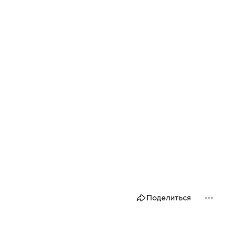
Поделиться