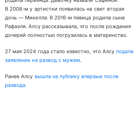
В 2008-м у артистки появилась на свет вторая
дочь — Микелла. В 2016-м певица родила сына
Рафаэля. Алсу рассказывала, что после рождения
дочерей полностью погрузилась в материнство.
27 мая 2024 года стало известно, что Алсу
подала
заявление на развод с мужем
.
Ранее Алсу
вышла на публику впервые после
развода
.