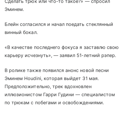
Сделать трюк или что-то такое?» — спросил
Эминем.
Блейн согласился и начал поедать стеклянный
винный бокал.
«В качестве последнего фокуса я заставлю свою
карьеру исчезнуть», — заявил 51-летний рэпер.
В ролике также появился анонс новой песни
Эминем Houdini, которая выйдет 31 мая.
Предположительно, трек вдохновлен
иллюзионистом Гарри Гудини — специалистом
по трюкам с побегами и освобождениями.