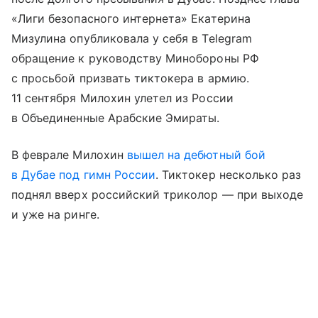
«Лиги безопасного интернета» Екатерина
Мизулина опубликовала у себя в Telegram
обращение к руководству Минобороны РФ
с просьбой призвать тиктокера в армию.
11 сентября Милохин улетел из России
в Объединенные Арабские Эмираты.
В феврале Милохин
вышел на дебютный бой
в Дубае под гимн России
. Тиктокер несколько раз
поднял вверх российский триколор — при выходе
и уже на ринге.