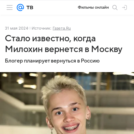
Фильмы онлайн
31 мая 2024
Источник:
Газета.Ru
Стало известно, когда
Милохин вернется в Москву
Блогер планирует вернуться в Россию