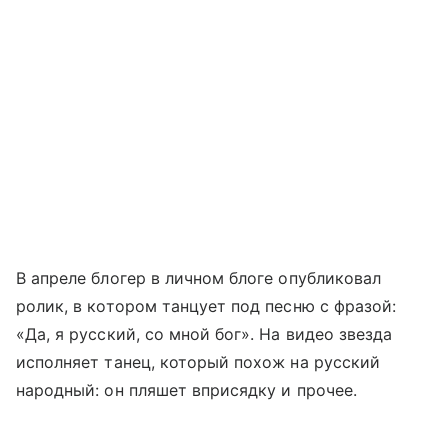
В апреле блогер в личном блоге опубликовал
ролик, в котором танцует под песню с фразой:
«Да, я русский, со мной бог». На видео звезда
исполняет танец, который похож на русский
народный: он пляшет вприсядку и прочее.