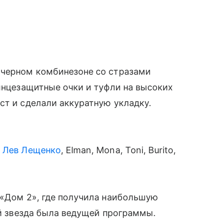
 черном комбинезоне со стразами
олнцезащитные очки и туфли на высоких
ст и сделали аккуратную укладку.
,
Лев Лещенко
, Elman, Mona, Toni, Burito,
 «Дом 2», где получила наибольшую
-й звезда была ведущей программы.