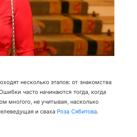
одят несколько этапов: от знакомства
Ошибки часто начинаются тогда, когда
ом многого, не учитывая, насколько
телеведущая и сваха
Роза Сябитова
.