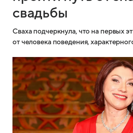
свадьбы
Сваха подчеркнула, что на первых э
от человека поведения, характерно