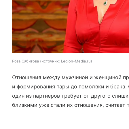
Роза Сябитова
источник:
Legion-Media.ru
Отношения между мужчиной и женщиной прох
и формирования пары до помолвки и брака. 
один из партнеров требует от другого слишк
близкими уже стали их отношения, считает 