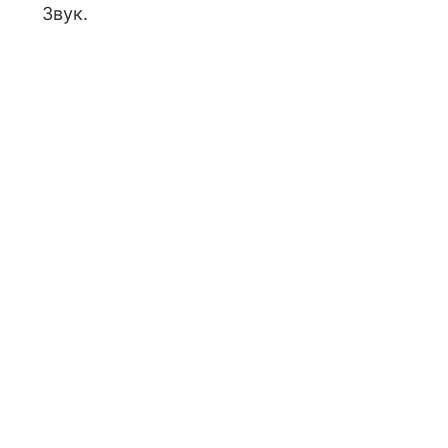
Звук.