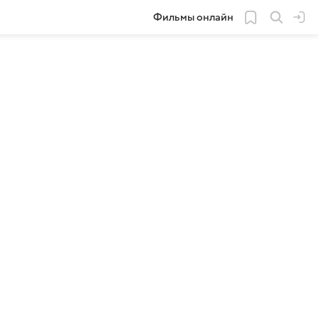
Фильмы онлайн