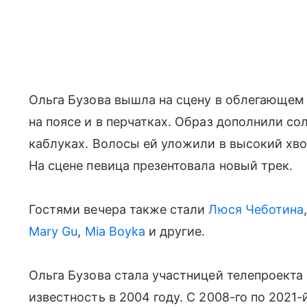
Ольга Бузова вышла на сцену в облегающем
на поясе и в перчатках. Образ дополнили с
каблуках. Волосы ей уложили в высокий хво
На сцене певица презентовала новый трек.
Гостями вечера также стали
Люся Чеботина
Mary Gu
,
Mia Boyka
и другие.
Ольга Бузова стала участницей телепроекта
известность в 2004 году. С 2008-го по 2021