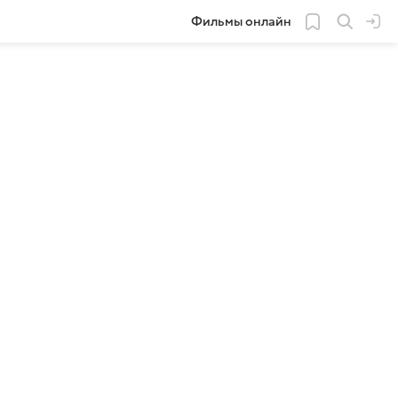
Фильмы онлайн