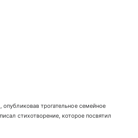
, опубликовав трогательное семейное
писал стихотворение, которое посвятил