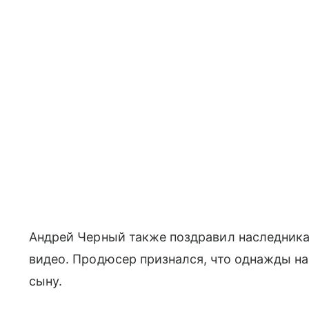
Андрей Черный также поздравил наследника
видео. Продюсер признался, что однажды на
сыну.