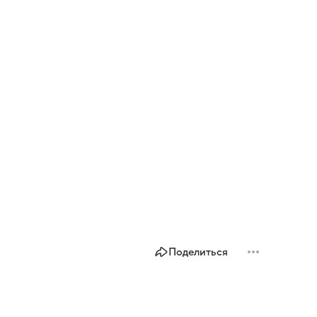
Поделиться