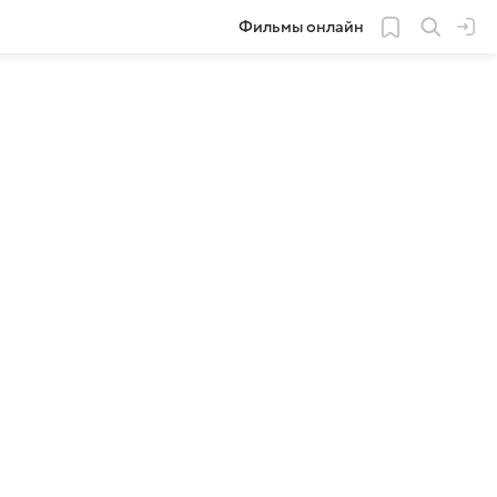
Фильмы онлайн