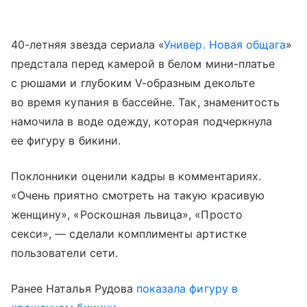
40-летняя звезда сериала «
Универ. Новая общага
»
предстала перед камерой в белом мини-платье
с рюшами и глубоким V-образным декольте
во время купания в бассейне. Так, знаменитость
намочила в воде одежду, которая подчеркнула
ее фигуру в бикини.
Поклонники оценили кадры в комментариях.
«Очень приятно смотреть на такую красивую
женщину», «Роскошная львица», «Просто
секси», — сделали комплименты артистке
пользователи сети.
Ранее Наталья Рудова
показала фигуру в