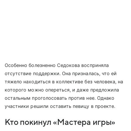
Особенно болезненно Седокова восприняла
отсутствие поддержки. Она призналась, что ей
тяжело находиться в коллективе без человека, на
которого можно опереться, и даже предложила
остальным проголосовать против нее. Однако
участники решили оставить певицу в проекте.
Кто покинул «Мастера игры»