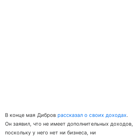
В конце мая Дибров
рассказал о своих доходах
.
Он заявил, что не имеет дополнительных доходов,
поскольку у него нет ни бизнеса, ни