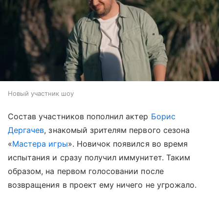
Новый участник шоу
Состав участников пополнил актер
Борис
Дергачев
, знакомый зрителям первого сезона
«
Мастера игры
». Новичок появился во время
испытания и сразу получил иммунитет. Таким
образом, на первом голосовании после
возвращения в проект ему ничего не угрожало.