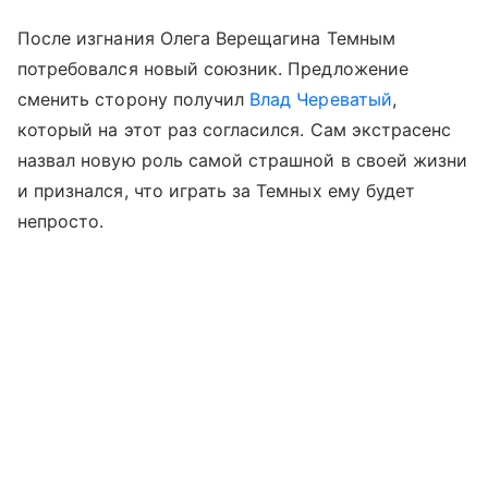
После изгнания Олега Верещагина Темным
потребовался новый союзник. Предложение
сменить сторону получил
Влад Череватый
,
который на этот раз согласился. Сам экстрасенс
назвал новую роль самой страшной в своей жизни
и признался, что играть за Темных ему будет
непросто.