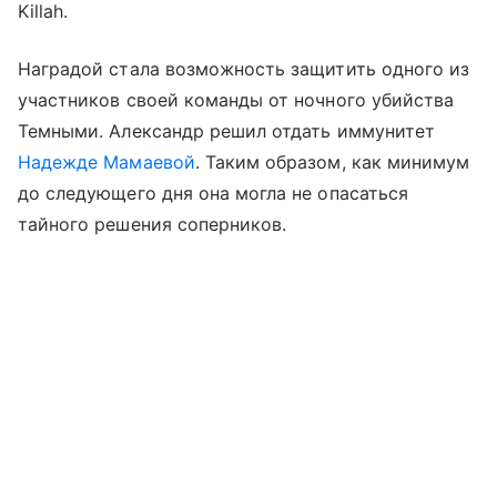
Killah.
Наградой стала возможность защитить одного из
участников своей команды от ночного убийства
Темными. Александр решил отдать иммунитет
Надежде Мамаевой
. Таким образом, как минимум
до следующего дня она могла не опасаться
тайного решения соперников.