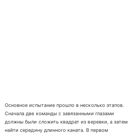
Основное испытание прошло в несколько этапов.
Сначала две команды с завязанными глазами
должны были сложить квадрат из веревки, а затем
найти середину длинного каната. В первом