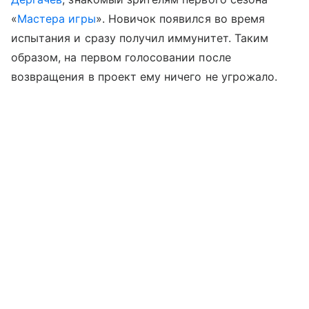
«
Мастера игры
». Новичок появился во время
испытания и сразу получил иммунитет. Таким
образом, на первом голосовании после
возвращения в проект ему ничего не угрожало.