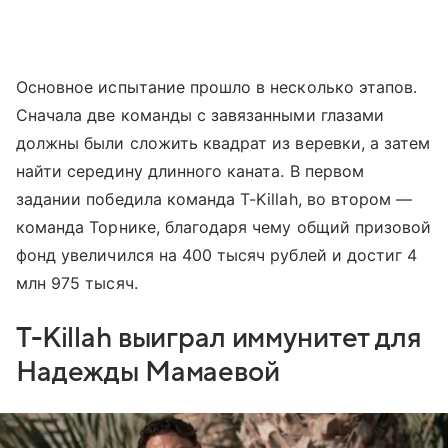
Основное испытание прошло в несколько этапов.
Сначала две команды с завязанными глазами
должны были сложить квадрат из веревки, а затем
найти середину длинного каната. В первом
задании победила команда T-Killah, во втором —
команда Торнике, благодаря чему общий призовой
фонд увеличился на 400 тысяч рублей и достиг 4
млн 975 тысяч.
T-Killah выиграл иммунитет для
Надежды Мамаевой