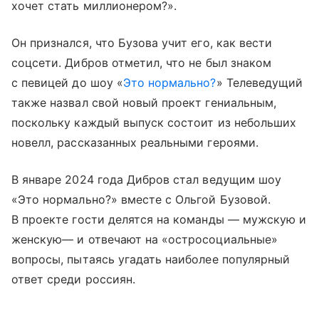
хочет стать миллионером?».
Он признался, что Бузова учит его, как вести
соцсети. Дибров отметил, что не был знаком
с певицей до шоу «
Это нормально?
» Телеведущий
также назвал свой новый проект гениальным,
поскольку каждый выпуск состоит из небольших
новелл, рассказанных реальными героями.
В январе 2024 года Дибров стал ведущим шоу
«Это нормально?» вместе с Ольгой Бузовой.
В проекте гости делятся на команды — мужскую и
женскую— и отвечают на «остросоциальные»
вопросы, пытаясь угадать наиболее популярный
ответ среди россиян.