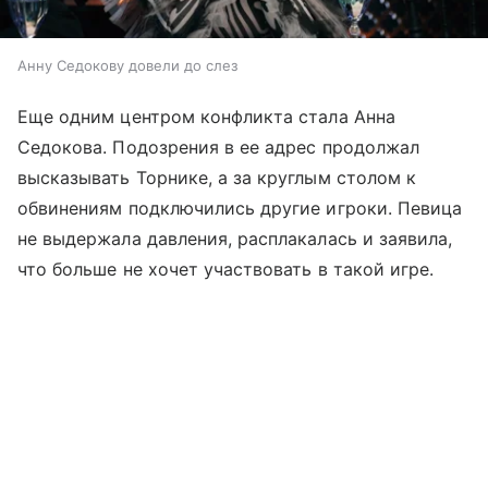
Анну Седокову довели до слез
Еще одним центром конфликта стала Анна
Седокова. Подозрения в ее адрес продолжал
высказывать Торнике, а за круглым столом к
обвинениям подключились другие игроки. Певица
не выдержала давления, расплакалась и заявила,
что больше не хочет участвовать в такой игре.