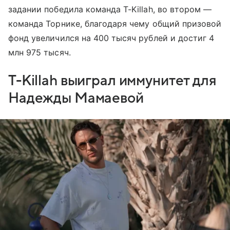
задании победила команда T-Killah, во втором —
команда Торнике, благодаря чему общий призовой
фонд увеличился на 400 тысяч рублей и достиг 4
млн 975 тысяч.
T-Killah выиграл иммунитет для
Надежды Мамаевой