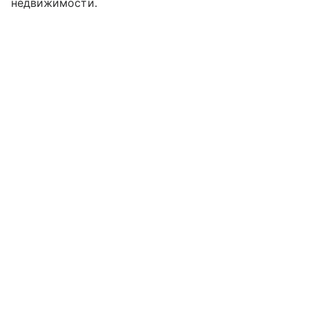
недвижимости.