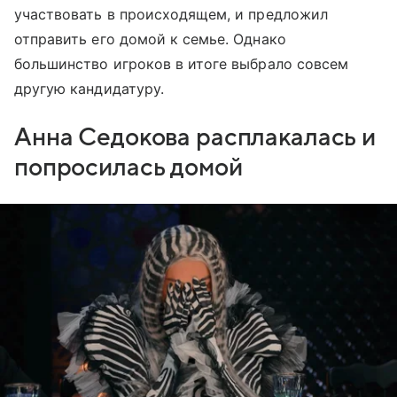
участвовать в происходящем, и предложил
отправить его домой к семье. Однако
большинство игроков в итоге выбрало совсем
другую кандидатуру.
Анна Седокова расплакалась и
попросилась домой