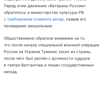
Перед этим движение «Ветераны России»
обратилось в министерство культуры РФ
с требованием отменить вечер
, назвав его
проведение аморальным.
Общественники обратили внимание на то,
что после начала специальной военной операции
России на Украине Туминас уехал из страны,
после чего был уволен с должности худрука
в театре Вахтангова и лишен государственных
наград.