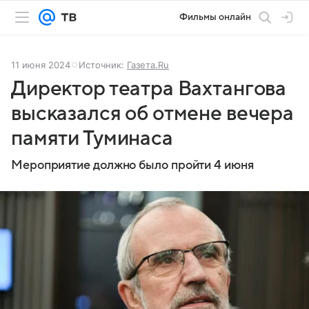
Фильмы онлайн
11 июня 2024
Источник:
Газета.Ru
Директор театра Вахтангова
высказался об отмене вечера
памяти Туминаса
Мероприятие должно было пройти 4 июня