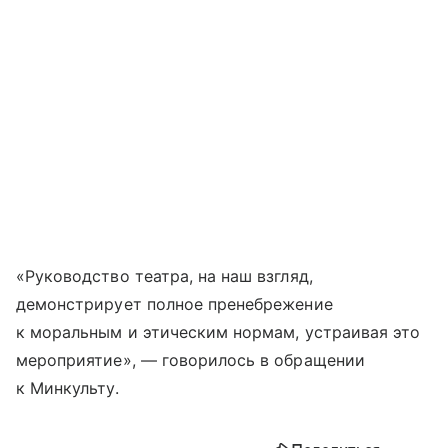
«Руководство театра, на наш взгляд,
демонстрирует полное пренебрежение
к моральным и этическим нормам, устраивая это
мероприятие», — говорилось в обращении
к Минкульту.