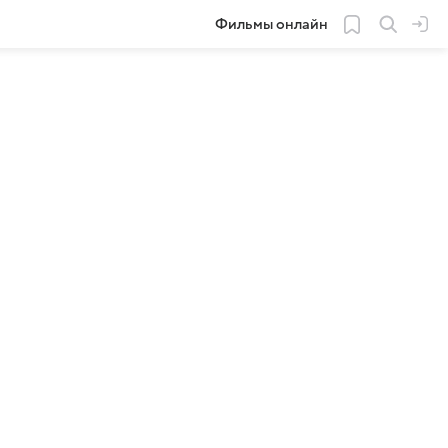
Фильмы онлайн