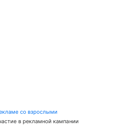
рекламе со взрослыми
участие в рекламной кампании