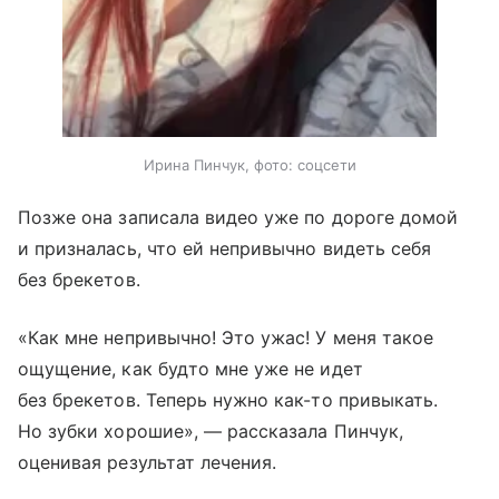
Ирина Пинчук, фото: соцсети
Позже она записала видео уже по дороге домой
и призналась, что ей непривычно видеть себя
без брекетов.
«Как мне непривычно! Это ужас! У меня такое
ощущение, как будто мне уже не идет
без брекетов. Теперь нужно как-то привыкать.
Но зубки хорошие», — рассказала Пинчук,
оценивая результат лечения.