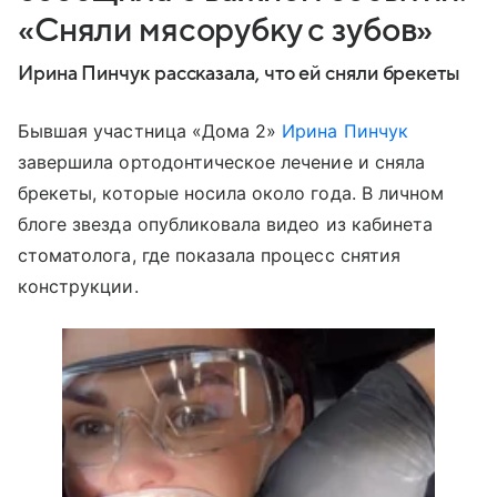
«Сняли мясорубку с зубов»
Ирина Пинчук рассказала, что ей сняли брекеты
Бывшая участница «Дома 2»
Ирина Пинчук
завершила ортодонтическое лечение и сняла
брекеты, которые носила около года. В личном
блоге звезда опубликовала видео из кабинета
стоматолога, где показала процесс снятия
конструкции.