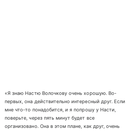
«Я знаю Настю Волочкову очень хорошую. Во-
первых, она действительно интересный друг. Если
мне что-то понадобится, и я попрошу у Насти,
поверьте, через пять минут будет все
организовано. Она в этом плане, как друг, очень