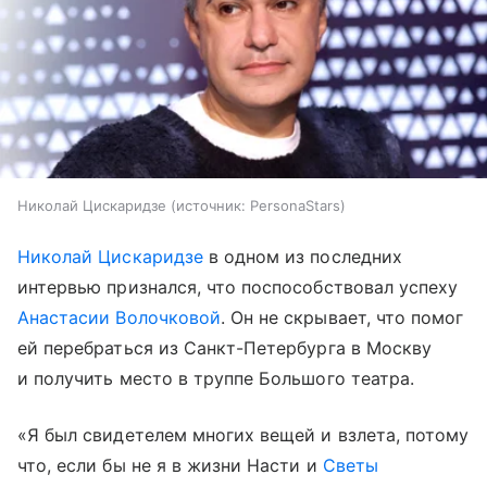
Николай Цискаридзе
источник:
PersonaStars
Николай Цискаридзе
в одном из последних
интервью признался, что поспособствовал успеху
Анастасии Волочковой
. Он не скрывает, что помог
ей перебраться из Санкт-Петербурга в Москву
и получить место в труппе Большого театра.
«Я был свидетелем многих вещей и взлета, потому
что, если бы не я в жизни Насти и
Светы