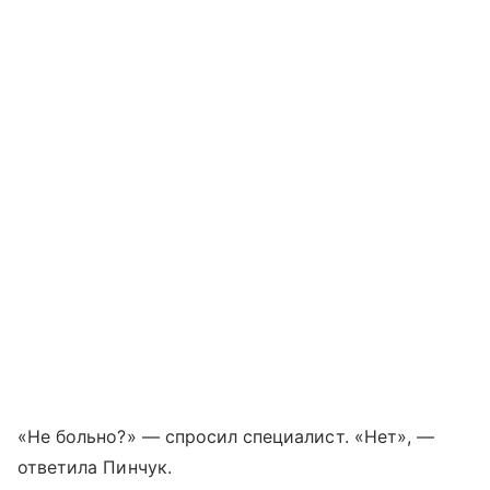
«Не больно?» — спросил специалист. «Нет», —
ответила Пинчук.