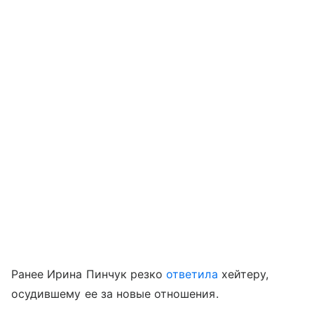
Ранее Ирина Пинчук резко
ответила
хейтеру,
осудившему ее за новые отношения.