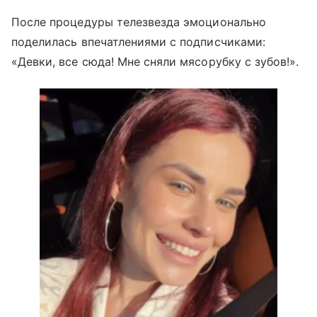
После процедуры телезвезда эмоционально
поделилась впечатлениями с подписчиками:
«Девки, все сюда! Мне сняли мясорубку с зубов!».