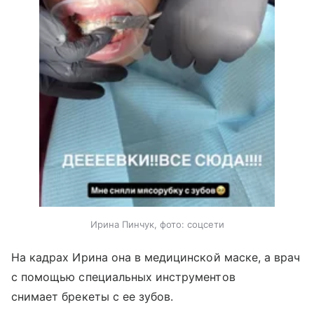
Ирина Пинчук, фото: соцсети
На кадрах Ирина она в медицинской маске, а врач
с помощью специальных инструментов
снимает брекеты с ее зубов.