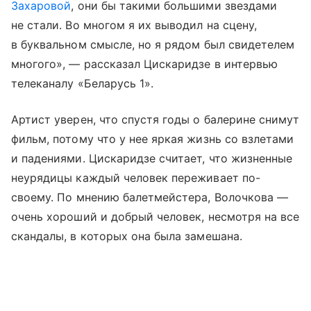
Захаровой
, они бы такими большими звездами
не стали. Во многом я их выводил на сцену,
в буквальном смысле, но я рядом был свидетелем
многого», — рассказал Цискаридзе в интервью
телеканалу «Беларусь 1».
Артист уверен, что спустя годы о балерине снимут
фильм, потому что у нее яркая жизнь со взлетами
и падениями. Цискаридзе считает, что жизненные
неурядицы каждый человек переживает по-
своему. По мнению балетмейстера, Волочкова —
очень хороший и добрый человек, несмотря на все
скандалы, в которых она была замешана.