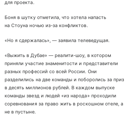
для проекта.
Боня в шутку отметила, что хотела напасть
на Стоуна ночью из-за конфликтов.
«Но я сдержалась», — заявила телеведущая.
«Выжить в Дубае» — реалити-шоу, в котором
приняли участие знаменитости и представители
разных профессий со всей России. Они
разделились на две команды и поборолись за приз
в десять миллионов рублей. В каждом выпуске
команды звезд и людей «из народа» проходили
соревнования за право жить в роскошном отеле, а
не в пустыне.