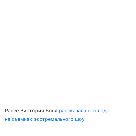
Ранее Виктория Боня
рассказала о голоде
на съемках экстремального шоу
.