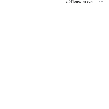
Поделиться