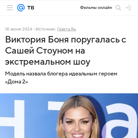
Фильмы онлайн
16 июня 2024
Источник:
Газета.Ru
Виктория Боня поругалась с
Сашей Стоуном на
экстремальном шоу
Модель назвала блогера идеальным героем
«Дома 2»