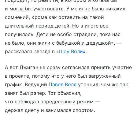
и могла бы участвовать. У меня не было никаких
сомнений, кроме как оставить на такой
длительный период детей. Но в итоге все
получилось. Дети не особо страдали, пока нас
не было, они жили с бабушкой и дедушкой», —
рассказала звезда в «
Шоу Воли
».
А вот Джиган не сразу согласился принять участие
в проекте, потому что у него был загруженный
график. Ведущий
Павел Воля
уточнил: чем же так
занят был рэпер. Тот объяснил,
что соблюдал определенный режим —
держал диету и занимался спортом.