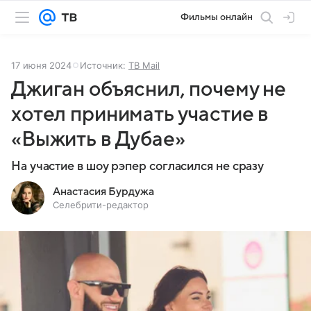
Фильмы онлайн
17 июня 2024
Источник:
ТВ Mail
Джиган объяснил, почему не
хотел принимать участие в
«Выжить в Дубае»
На участие в шоу рэпер согласился не сразу
Анастасия Бурдужа
Селебрити-редактор