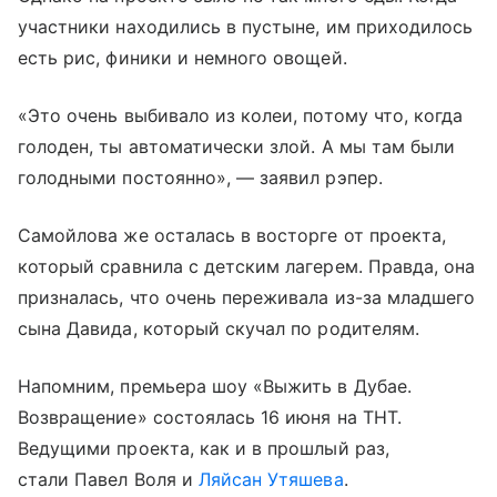
участники находились в пустыне, им приходилось
есть рис, финики и немного овощей.
«Это очень выбивало из колеи, потому что, когда
голоден, ты автоматически злой. А мы там были
голодными постоянно», — заявил рэпер.
Самойлова же осталась в восторге от проекта,
который сравнила с детским лагерем. Правда, она
призналась, что очень переживала из-за младшего
сына Давида, который скучал по родителям.
Напомним, премьера шоу «Выжить в Дубае.
Возвращение» состоялась 16 июня на ТНТ.
Ведущими проекта, как и в прошлый раз,
стали Павел Воля и
Ляйсан Утяшева
.