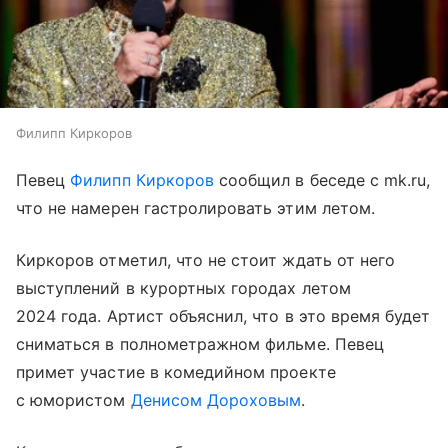
Филипп Киркоров
Певец
Филипп Киркоров
сообщил в беседе с mk.ru,
что не намерен гастролировать этим летом.
Киркоров отметил, что не стоит ждать от него
выступлений в курортных городах летом
2024 года. Артист объяснил, что в это время будет
сниматься в полнометражном фильме. Певец
примет участие в комедийном проекте
с юмористом
Денисом Дороховым
.