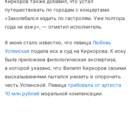
Киркоров также добавил, что устал
путешествовать по городам с концертами.
«Заколебался ездить по гастролям. Уже полтора
года не езжу», — отметил исполнитель.
8 июня стало известно, что певица
Любовь
Успенская
подала иск в суд на Киркорова. К иску
была приложена филологическая экспертиза,
в которой указано, что Филипп Киркоров своими
высказываниями пытался унизить и опорочить
честь Успенской. Певица
требовала от артиста
10 млн рублей
моральной компенсации.