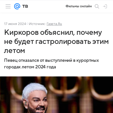
Фильмы онлайн
17 июня 2024
Источник:
Газета.Ru
Киркоров объяснил, почему
не будет гастролировать этим
летом
Певец отказался от выступлений в курортных
городах летом 2024 года