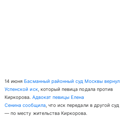
14 июня
Басманный районный суд Москвы вернул
Успенской иск
, который певица подала против
Киркорова.
Адвокат певицы Елена
Сенина сообщила
, что иск передали в другой суд
— по месту жительства Киркорова.